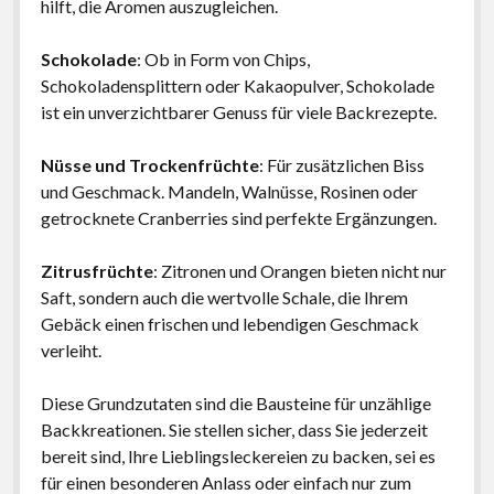
hilft, die Aromen auszugleichen.
Schokolade
: Ob in Form von Chips,
Schokoladensplittern oder Kakaopulver, Schokolade
ist ein unverzichtbarer Genuss für viele Backrezepte.
Nüsse und Trockenfrüchte
: Für zusätzlichen Biss
und Geschmack. Mandeln, Walnüsse, Rosinen oder
getrocknete Cranberries sind perfekte Ergänzungen.
Zitrusfrüchte
: Zitronen und Orangen bieten nicht nur
Saft, sondern auch die wertvolle Schale, die Ihrem
Gebäck einen frischen und lebendigen Geschmack
verleiht.
Diese Grundzutaten sind die Bausteine für unzählige
Backkreationen. Sie stellen sicher, dass Sie jederzeit
bereit sind, Ihre Lieblingsleckereien zu backen, sei es
für einen besonderen Anlass oder einfach nur zum