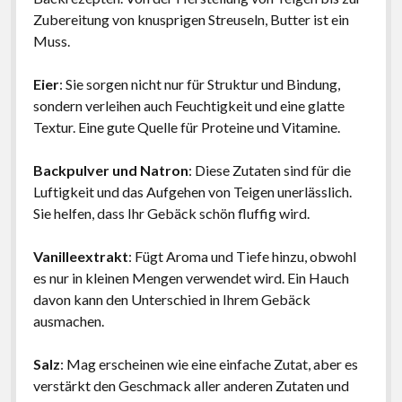
Zubereitung von knusprigen Streuseln, Butter ist ein
Muss.
Eier
: Sie sorgen nicht nur für Struktur und Bindung,
sondern verleihen auch Feuchtigkeit und eine glatte
Textur. Eine gute Quelle für Proteine und Vitamine.
Backpulver und Natron
: Diese Zutaten sind für die
Luftigkeit und das Aufgehen von Teigen unerlässlich.
Sie helfen, dass Ihr Gebäck schön fluffig wird.
Vanilleextrakt
: Fügt Aroma und Tiefe hinzu, obwohl
es nur in kleinen Mengen verwendet wird. Ein Hauch
davon kann den Unterschied in Ihrem Gebäck
ausmachen.
Salz
: Mag erscheinen wie eine einfache Zutat, aber es
verstärkt den Geschmack aller anderen Zutaten und