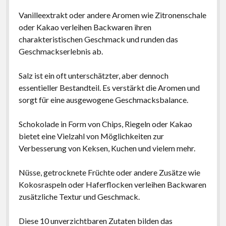
Vanilleextrakt oder andere Aromen wie Zitronenschale
oder Kakao verleihen Backwaren ihren
charakteristischen Geschmack und runden das
Geschmackserlebnis ab.
Salz ist ein oft unterschätzter, aber dennoch
essentieller Bestandteil. Es verstärkt die Aromen und
sorgt für eine ausgewogene Geschmacksbalance.
Schokolade in Form von Chips, Riegeln oder Kakao
bietet eine Vielzahl von Möglichkeiten zur
Verbesserung von Keksen, Kuchen und vielem mehr.
Nüsse, getrocknete Früchte oder andere Zusätze wie
Kokosraspeln oder Haferflocken verleihen Backwaren
zusätzliche Textur und Geschmack.
Diese 10 unverzichtbaren Zutaten bilden das