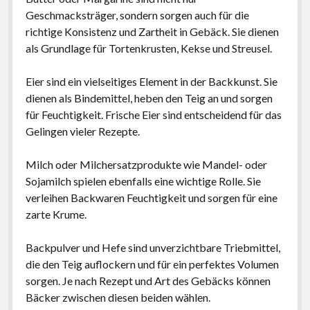
Geschmacksträger, sondern sorgen auch für die
richtige Konsistenz und Zartheit in Gebäck. Sie dienen
als Grundlage für Tortenkrusten, Kekse und Streusel.
Eier sind ein vielseitiges Element in der Backkunst. Sie
dienen als Bindemittel, heben den Teig an und sorgen
für Feuchtigkeit. Frische Eier sind entscheidend für das
Gelingen vieler Rezepte.
Milch oder Milchersatzprodukte wie Mandel- oder
Sojamilch spielen ebenfalls eine wichtige Rolle. Sie
verleihen Backwaren Feuchtigkeit und sorgen für eine
zarte Krume.
Backpulver und Hefe sind unverzichtbare Triebmittel,
die den Teig auflockern und für ein perfektes Volumen
sorgen. Je nach Rezept und Art des Gebäcks können
Bäcker zwischen diesen beiden wählen.