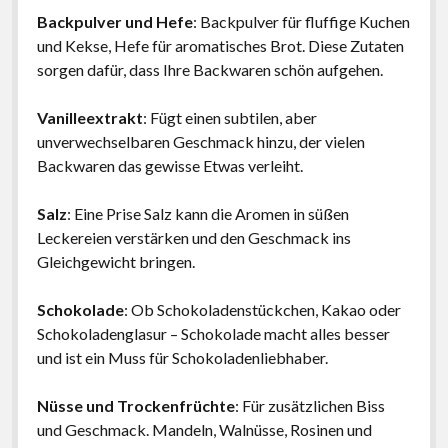
Backpulver und Hefe
: Backpulver für fluffige Kuchen
und Kekse, Hefe für aromatisches Brot. Diese Zutaten
sorgen dafür, dass Ihre Backwaren schön aufgehen.
Vanilleextrakt
: Fügt einen subtilen, aber
unverwechselbaren Geschmack hinzu, der vielen
Backwaren das gewisse Etwas verleiht.
Salz
: Eine Prise Salz kann die Aromen in süßen
Leckereien verstärken und den Geschmack ins
Gleichgewicht bringen.
Schokolade
: Ob Schokoladenstückchen, Kakao oder
Schokoladenglasur – Schokolade macht alles besser
und ist ein Muss für Schokoladenliebhaber.
Nüsse und Trockenfrüchte
: Für zusätzlichen Biss
und Geschmack. Mandeln, Walnüsse, Rosinen und