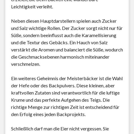
Leichtigkeit verleiht.
Neben diesen Hauptdarstellern spielen auch Zucker
und Salz wichtige Rollen. Der Zucker sorgt nicht nur für
Süße, sondern beeinflusst auch die Karamellisierung
und die Textur des Gebäcks. Ein Hauch von Salz
verstärkt die Aromen und balanciert die Süße, wodurch
die Geschmacksebenen harmonisch miteinander
verschmelzen.
Ein weiteres Geheimnis der Meisterbäcker ist die Wahl
der Hefe oder des Backpulvers. Diese kleinen, aber
kraftvollen Zutaten sind verantwortlich für die luftige
Krume und das perfekte Aufgehen des Teigs. Die
richtige Menge zur richtigen Zeit ist entscheidend für
den Erfolg eines jeden Backprojekts.
Schließlich darf man die Eier nicht vergessen. Sie