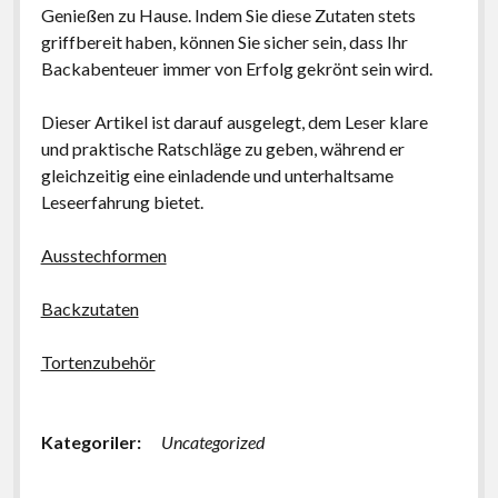
Genießen zu Hause. Indem Sie diese Zutaten stets
griffbereit haben, können Sie sicher sein, dass Ihr
Backabenteuer immer von Erfolg gekrönt sein wird.
Dieser Artikel ist darauf ausgelegt, dem Leser klare
und praktische Ratschläge zu geben, während er
gleichzeitig eine einladende und unterhaltsame
Leseerfahrung bietet.
Ausstechformen
Backzutaten
Tortenzubehör
Kategoriler:
Uncategorized