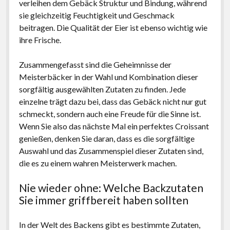
verleihen dem Gebäck Struktur und Bindung, während
sie gleichzeitig Feuchtigkeit und Geschmack
beitragen. Die Qualität der Eier ist ebenso wichtig wie
ihre Frische.
Zusammengefasst sind die Geheimnisse der
Meisterbäcker in der Wahl und Kombination dieser
sorgfältig ausgewählten Zutaten zu finden. Jede
einzelne trägt dazu bei, dass das Gebäck nicht nur gut
schmeckt, sondern auch eine Freude für die Sinne ist.
Wenn Sie also das nächste Mal ein perfektes Croissant
genießen, denken Sie daran, dass es die sorgfältige
Auswahl und das Zusammenspiel dieser Zutaten sind,
die es zu einem wahren Meisterwerk machen.
Nie wieder ohne: Welche Backzutaten
Sie immer griffbereit haben sollten
In der Welt des Backens gibt es bestimmte Zutaten,