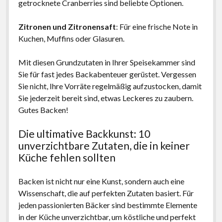
getrocknete Cranberries sind beliebte Optionen.
Zitronen und Zitronensaft
: Für eine frische Note in
Kuchen, Muffins oder Glasuren.
Mit diesen Grundzutaten in Ihrer Speisekammer sind
Sie für fast jedes Backabenteuer gerüstet. Vergessen
Sie nicht, Ihre Vorräte regelmäßig aufzustocken, damit
Sie jederzeit bereit sind, etwas Leckeres zu zaubern.
Gutes Backen!
Die ultimative Backkunst: 10
unverzichtbare Zutaten, die in keiner
Küche fehlen sollten
Backen ist nicht nur eine Kunst, sondern auch eine
Wissenschaft, die auf perfekten Zutaten basiert. Für
jeden passionierten Bäcker sind bestimmte Elemente
in der Küche unverzichtbar, um köstliche und perfekt