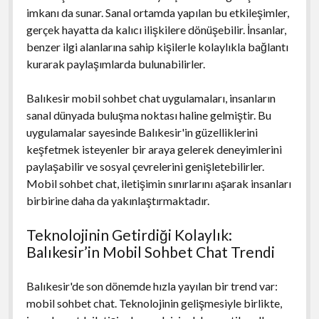
imkanı da sunar. Sanal ortamda yapılan bu etkileşimler,
gerçek hayatta da kalıcı ilişkilere dönüşebilir. İnsanlar,
benzer ilgi alanlarına sahip kişilerle kolaylıkla bağlantı
kurarak paylaşımlarda bulunabilirler.
Balıkesir mobil sohbet chat uygulamaları, insanların
sanal dünyada buluşma noktası haline gelmiştir. Bu
uygulamalar sayesinde Balıkesir'in güzelliklerini
keşfetmek isteyenler bir araya gelerek deneyimlerini
paylaşabilir ve sosyal çevrelerini genişletebilirler.
Mobil sohbet chat, iletişimin sınırlarını aşarak insanları
birbirine daha da yakınlaştırmaktadır.
Teknolojinin Getirdiği Kolaylık:
Balıkesir’in Mobil Sohbet Chat Trendi
Balıkesir'de son dönemde hızla yayılan bir trend var:
mobil sohbet chat. Teknolojinin gelişmesiyle birlikte,