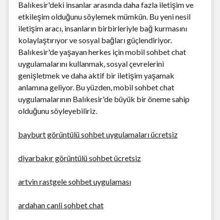
Balıkesir'deki insanlar arasında daha fazla iletişim ve
etkileşim olduğunu söylemek mümkün. Bu yeni nesil
iletişim aracı, insanların birbirleriyle bağ kurmasını
kolaylaştırıyor ve sosyal bağları güçlendiriyor.
Balıkesir'de yaşayan herkes için mobil sohbet chat
uygulamalarını kullanmak, sosyal çevrelerini
genişletmek ve daha aktif bir iletişim yaşamak
anlamına geliyor. Bu yüzden, mobil sohbet chat
uygulamalarının Balıkesir'de büyük bir öneme sahip
olduğunu söyleyebiliriz.
bayburt görüntülü sohbet uygulamaları ücretsiz
diyarbakır görüntülü sohbet ücretsiz
artvin rastgele sohbet uygulaması
ardahan canli sohbet chat