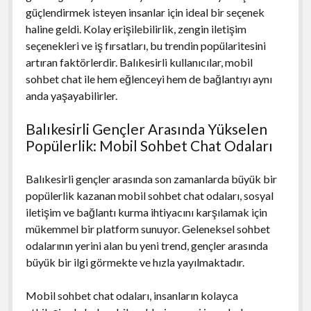
güçlendirmek isteyen insanlar için ideal bir seçenek
haline geldi. Kolay erişilebilirlik, zengin iletişim
seçenekleri ve iş fırsatları, bu trendin popülaritesini
artıran faktörlerdir. Balıkesirli kullanıcılar, mobil
sohbet chat ile hem eğlenceyi hem de bağlantıyı aynı
anda yaşayabilirler.
Balıkesirli Gençler Arasında Yükselen
Popülerlik: Mobil Sohbet Chat Odaları
Balıkesirli gençler arasında son zamanlarda büyük bir
popülerlik kazanan mobil sohbet chat odaları, sosyal
iletişim ve bağlantı kurma ihtiyacını karşılamak için
mükemmel bir platform sunuyor. Geleneksel sohbet
odalarının yerini alan bu yeni trend, gençler arasında
büyük bir ilgi görmekte ve hızla yayılmaktadır.
Mobil sohbet chat odaları, insanların kolayca