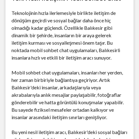
Teknolojinin hızla ilerlemesiyle birlikte iletişim de
dönüşüm geçirdi ve sosyal bağlar daha önce hiç
olmadığı kadar güçlendi. Özellikle Balıkesir gibi
dinamik bir şehirde, insanların bir araya gelerek
iletişim kurması ve sosyalleşmesi önem taşır. Bu
noktada mobil sohbet chat uygulamaları, Balıkesirli
insanlara hızlı ve etkili bir iletişim aracı sunuyor.
Mobil sohbet chat uygulamaları, insanları her yerden,
her zaman birbiriyle bağlantıya geçiriyor. Artık
Balıkesir'deki insanlar, arkadaşlarıyla veya
akrabalarıyla anlık mesajlar paylaşabilir, fotoğraflar
gönderebilir ve hatta görüntülü konuşmalar yapabilir.
Bu sayede fiziksel mesafeler ortadan kalkıyor ve
insanlar arasındaki iletişim sınırları genişliyor.
Bu yeni nesil iletişim aracı, Balıkesir'deki sosyal bağları