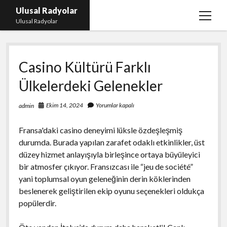
Ulusal Radyolar
menüy
Ulusal Radyolar
aç
Ana Başlık: Discord Instagram Botu
Casino Kültürü Farklı
Instagram Beğeni Kazanma Ücretsiz
Ülkelerdeki Gelenekler
Liste
Sayfa Listesi
Ekim 14, 2024
Yorumlar kapalı
admin
Spotify Dinlenme Atma Parasız
Fransa'daki casino deneyimi lüksle özdeşleşmiş
durumda. Burada yapılan zarafet odaklı etkinlikler, üst
düzey hizmet anlayışıyla birleşince ortaya büyüleyici
bir atmosfer çıkıyor. Fransızcası ile “jeu de société”
yani toplumsal oyun geleneğinin derin köklerinden
beslenerek geliştirilen ekip oyunu seçenekleri oldukça
popülerdir.