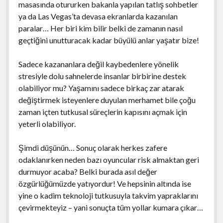
masasında otururken bakanla yapılan tatlış sohbetler
ya da Las Vegas’ta devasa ekranlarda kazanılan
paralar… Her biri kim bilir belki de zamanın nasıl
geçtiğini unutturacak kadar büyülü anlar yaşatır bize!
Sadece kazananlara değil kaybedenlere yönelik
stresiyle dolu sahnelerde insanlar birbirine destek
olabiliyor mu? Yaşamını sadece birkaç zar atarak
değiştirmek isteyenlere duyulan merhamet bile çoğu
zaman içten tutkusal süreçlerin kapısını açmak için
yeterli olabiliyor.
Şimdi düşünün… Sonuç olarak herkes zafere
odaklanırken neden bazı oyuncular risk almaktan geri
durmuyor acaba? Belki burada asıl değer
özgürlüğümüzde yatıyordur! Ve hepsinin altında ise
yine o kadim teknoloji tutkusuyla takvim yapraklarını
çevirmekteyiz – yani sonuçta tüm yollar kumara çıkar…