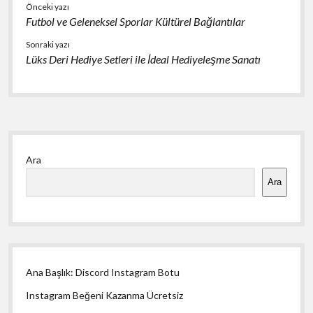
Önceki yazı
Futbol ve Geleneksel Sporlar Kültürel Bağlantılar
Sonraki yazı
Lüks Deri Hediye Setleri ile İdeal Hediyeleşme Sanatı
Yan
Ara
Menü
Ara
Ana Başlık: Discord Instagram Botu
Instagram Beğeni Kazanma Ücretsiz