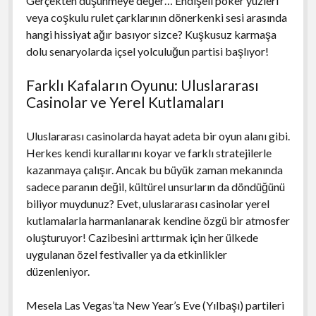
Gerçekten düşünmeye değer… Endişeli poker yüzleri
veya coşkulu rulet çarklarının dönerkenki sesi arasında
hangi hissiyat ağır basıyor sizce? Kuşkusuz karmaşa
dolu senaryolarda içsel yolculuğun partisi başlıyor!
Farklı Kafaların Oyunu: Uluslararası
Casinolar ve Yerel Kutlamaları
Uluslararası casinolarda hayat adeta bir oyun alanı gibi.
Herkes kendi kurallarını koyar ve farklı stratejilerle
kazanmaya çalışır. Ancak bu büyük zaman mekanında
sadece paranın değil, kültürel unsurların da döndüğünü
biliyor muydunuz? Evet, uluslararası casinolar yerel
kutlamalarla harmanlanarak kendine özgü bir atmosfer
oluşturuyor! Cazibesini arttırmak için her ülkede
uygulanan özel festivaller ya da etkinlikler
düzenleniyor.
Mesela Las Vegas’ta New Year’s Eve (Yılbaşı) partileri