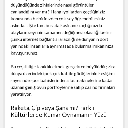
düşündüğünde zihinlerinde nasıl görüntüler
canlandığını var mı ? Hangi yollardan geçtiğiniziz
konusunda birbirinizden çok şey öğrenebilirsiniz
aslında… İşte tam burada kasinanızı açtığınızda
olayların seyrinin tamamen değişmesi olasılığı belirir
çünkü internet bağlantısı aracılığı ile dünyanın dört
yanındaki insanlarla aynı masada bulunma imkânınıza
kavuşursunuz.
Bu çeşitliliğe tanıklık etmek gerçekten büyülüdür; zira
dünya üzerindeki pek çok kabile görüşlerinin kesişimi
sayesinde spor bahislerinden slot makinelerine kadar
uzanan geniş oyun portföylerine sahip casino firmaları
yaratılıyor.
Raketa, Çip veya Şans mı? Farklı
Kültürlerde Kumar Oynamanın Yüzü