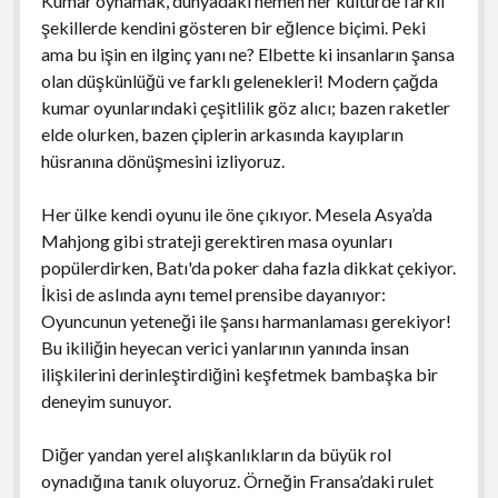
Kumar oynamak, dünyadaki hemen her kültürde farklı
şekillerde kendini gösteren bir eğlence biçimi. Peki
ama bu işin en ilginç yanı ne? Elbette ki insanların şansa
olan düşkünlüğü ve farklı gelenekleri! Modern çağda
kumar oyunlarındaki çeşitlilik göz alıcı; bazen raketler
elde olurken, bazen çiplerin arkasında kayıpların
hüsranına dönüşmesini izliyoruz.
Her ülke kendi oyunu ile öne çıkıyor. Mesela Asya’da
Mahjong gibi strateji gerektiren masa oyunları
popülerdirken, Batı'da poker daha fazla dikkat çekiyor.
İkisi de aslında aynı temel prensibe dayanıyor:
Oyuncunun yeteneği ile şansı harmanlaması gerekiyor!
Bu ikiliğin heyecan verici yanlarının yanında insan
ilişkilerini derinleştirdiğini keşfetmek bambaşka bir
deneyim sunuyor.
Diğer yandan yerel alışkanlıkların da büyük rol
oynadığına tanık oluyoruz. Örneğin Fransa’daki rulet