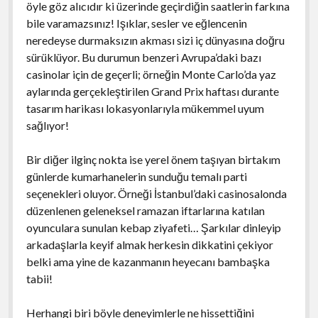
öyle göz alıcıdır ki üzerinde geçirdiğin saatlerin farkına
bile varamazsınız! Işıklar, sesler ve eğlencenin
neredeyse durmaksızın akması sizi iç dünyasına doğru
sürüklüyor. Bu durumun benzeri Avrupa’daki bazı
casinolar için de geçerli; örneğin Monte Carlo’da yaz
aylarında gerçekleştirilen Grand Prix haftası durante
tasarım harikası lokasyonlarıyla mükemmel uyum
sağlıyor!
Bir diğer ilginç nokta ise yerel önem taşıyan birtakım
günlerde kumarhanelerin sunduğu temalı parti
seçenekleri oluyor. Örneği İstanbul’daki casinosalonda
düzenlenen geleneksel ramazan iftarlarına katılan
oyunculara sunulan kebap ziyafeti… Şarkılar dinleyip
arkadaşlarla keyif almak herkesin dikkatini çekiyor
belki ama yine de kazanmanın heyecanı bambaşka
tabii!
Herhangi biri böyle deneyimlerle ne hissettiğini