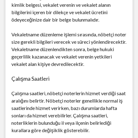
kimlik belgesi, vekalet verenin ve vekalet alanın
bilgilerini içeren bir dilekçe ve vekalet ücretini
ödeyeceğinize dair bir belge bulunmalıdır.
Vekaletname düzenleme işlemi sırasında, nöbetçi noter
size gerekli bilgileri verecek ve süreci yönlendirecektir.
Vekaletname düzenlendikten sonra, belge hukuki
geçerlilik kazanacak ve vekalet verenin yetkileri
vekalet alan kişiye devredilecektir.
Çalışma Saatleri
Çalışma saatleri, nöbetçi noterlerin hizmet verdiği saat
aralığını belirtir. Nöbetçi noterler genellikle normal iş
saatlerinde hizmet verirken, bazı durumlarda hafta
sonları da hizmet verebilirler. Çalışma saatleri,
noterliklerin bulunduğu il veya ilçenin belirlediği
kurallara göre değişiklik gösterebilir.