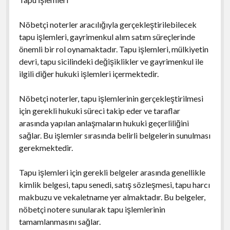
Nöbetçi noterler aracılığıyla gerçekleştirilebilecek
tapu işlemleri, gayrimenkul alım satım süreçlerinde
önemli bir rol oynamaktadır. Tapu işlemleri, mülkiyetin
devri, tapu sicilindeki değişiklikler ve gayrimenkul ile
ilgili diğer hukuki işlemleri içermektedir.
Nöbetçi noterler, tapu işlemlerinin gerçekleştirilmesi
için gerekli hukuki süreci takip eder ve taraflar
arasında yapılan anlaşmaların hukuki geçerliliğini
sağlar. Bu işlemler sırasında belirli belgelerin sunulması
gerekmektedir.
Tapu işlemleri için gerekli belgeler arasında genellikle
kimlik belgesi, tapu senedi, satış sözleşmesi, tapu harcı
makbuzu ve vekaletname yer almaktadır. Bu belgeler,
nöbetçi notere sunularak tapu işlemlerinin
tamamlanmasını sağlar.