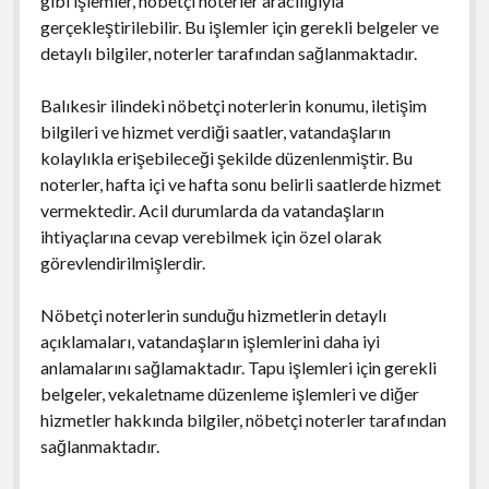
gibi işlemler, nöbetçi noterler aracılığıyla
gerçekleştirilebilir. Bu işlemler için gerekli belgeler ve
detaylı bilgiler, noterler tarafından sağlanmaktadır.
Balıkesir ilindeki nöbetçi noterlerin konumu, iletişim
bilgileri ve hizmet verdiği saatler, vatandaşların
kolaylıkla erişebileceği şekilde düzenlenmiştir. Bu
noterler, hafta içi ve hafta sonu belirli saatlerde hizmet
vermektedir. Acil durumlarda da vatandaşların
ihtiyaçlarına cevap verebilmek için özel olarak
görevlendirilmişlerdir.
Nöbetçi noterlerin sunduğu hizmetlerin detaylı
açıklamaları, vatandaşların işlemlerini daha iyi
anlamalarını sağlamaktadır. Tapu işlemleri için gerekli
belgeler, vekaletname düzenleme işlemleri ve diğer
hizmetler hakkında bilgiler, nöbetçi noterler tarafından
sağlanmaktadır.