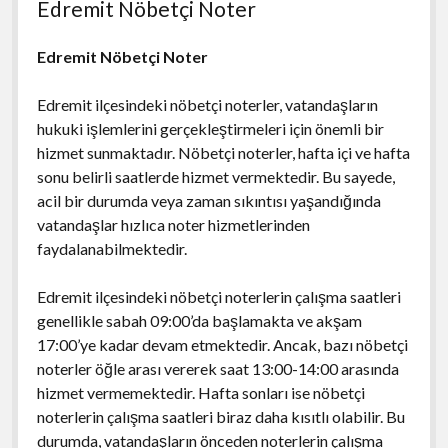
Edremit Nöbetçi Noter
Edremit Nöbetçi Noter
Edremit ilçesindeki nöbetçi noterler, vatandaşların
hukuki işlemlerini gerçekleştirmeleri için önemli bir
hizmet sunmaktadır. Nöbetçi noterler, hafta içi ve hafta
sonu belirli saatlerde hizmet vermektedir. Bu sayede,
acil bir durumda veya zaman sıkıntısı yaşandığında
vatandaşlar hızlıca noter hizmetlerinden
faydalanabilmektedir.
Edremit ilçesindeki nöbetçi noterlerin çalışma saatleri
genellikle sabah 09:00’da başlamakta ve akşam
17:00’ye kadar devam etmektedir. Ancak, bazı nöbetçi
noterler öğle arası vererek saat 13:00-14:00 arasında
hizmet vermemektedir. Hafta sonları ise nöbetçi
noterlerin çalışma saatleri biraz daha kısıtlı olabilir. Bu
durumda, vatandaşların önceden noterlerin çalışma