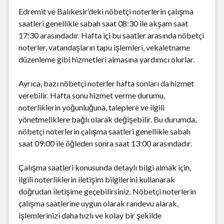
Edremit ve Balıkesir’deki nöbetçi noterlerin çalışma
saatleri genellikle sabah saat 08:30 ile akşam saat
17:30 arasındadır. Hafta içi bu saatler arasında nöbetçi
noterler, vatandaşların tapu işlemleri, vekaletname
düzenleme gibi hizmetleri almasına yardımcı olurlar.
Ayrıca, bazı nöbetçi noterler hafta sonları da hizmet
verebilir. Hafta sonu hizmet verme durumu,
noterliklerin yoğunluğuna, taleplere ve ilgili
yönetmeliklere bağlı olarak değişebilir. Bu durumda,
nöbetçi noterlerin çalışma saatleri genellikle sabah
saat 09:00 ile öğleden sonra saat 13:00 arasındadır.
Çalışma saatleri konusunda detaylı bilgi almak için,
ilgili noterliklerin iletişim bilgilerini kullanarak
doğrudan iletişime geçebilirsiniz. Nöbetçi noterlerin
çalışma saatlerine uygun olarak randevu alarak,
işlemlerinizi daha hızlı ve kolay bir şekilde