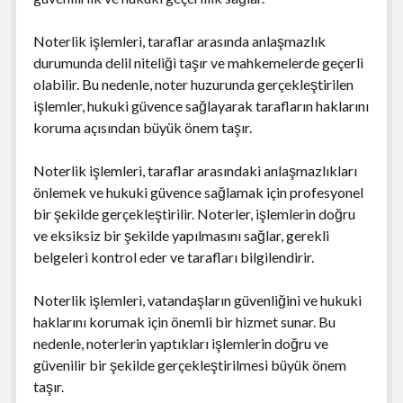
Noterlik işlemleri, taraflar arasında anlaşmazlık
durumunda delil niteliği taşır ve mahkemelerde geçerli
olabilir. Bu nedenle, noter huzurunda gerçekleştirilen
işlemler, hukuki güvence sağlayarak tarafların haklarını
koruma açısından büyük önem taşır.
Noterlik işlemleri, taraflar arasındaki anlaşmazlıkları
önlemek ve hukuki güvence sağlamak için profesyonel
bir şekilde gerçekleştirilir. Noterler, işlemlerin doğru
ve eksiksiz bir şekilde yapılmasını sağlar, gerekli
belgeleri kontrol eder ve tarafları bilgilendirir.
Noterlik işlemleri, vatandaşların güvenliğini ve hukuki
haklarını korumak için önemli bir hizmet sunar. Bu
nedenle, noterlerin yaptıkları işlemlerin doğru ve
güvenilir bir şekilde gerçekleştirilmesi büyük önem
taşır.