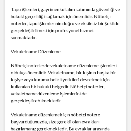
Tapu işlemleri, gayrimenkul alım satımında güvenliği ve
hukuki geçerliliği sağlamak için önemlidir. Nöbetçi
noterler, tapu işlemlerinin doğru ve eksiksiz bir şekilde
gerçekleştirilmesi için profesyonel hizmet
sunmaktadır.
Vekaletname Düzenleme
Nöbetçi noterlerde vekaletname düzenleme işlemleri
oldukça önemlidir. Vekaletname, bir kişinin başka bir
kişiye veya kuruma belirli yetkileri devretmek için
kullanılan bir hukuki belgedir. Nöbetçi noterler,
vekaletname düzenleme işlemlerini de
gerçekleştirebilmektedir.
Vekaletname düzenlemek için nöbetçi notere
başvurduğunuzda, size gerekli olan evrakları
hazırlamanız gerekmektedir. Bu evraklar arasında