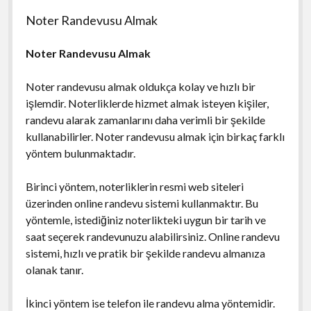
Noter Randevusu Almak
Noter Randevusu Almak
Noter randevusu almak oldukça kolay ve hızlı bir
işlemdir. Noterliklerde hizmet almak isteyen kişiler,
randevu alarak zamanlarını daha verimli bir şekilde
kullanabilirler. Noter randevusu almak için birkaç farklı
yöntem bulunmaktadır.
Birinci yöntem, noterliklerin resmi web siteleri
üzerinden online randevu sistemi kullanmaktır. Bu
yöntemle, istediğiniz noterlikteki uygun bir tarih ve
saat seçerek randevunuzu alabilirsiniz. Online randevu
sistemi, hızlı ve pratik bir şekilde randevu almanıza
olanak tanır.
İkinci yöntem ise telefon ile randevu alma yöntemidir.