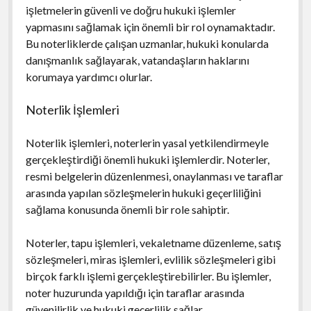
işletmelerin güvenli ve doğru hukuki işlemler
yapmasını sağlamak için önemli bir rol oynamaktadır.
Bu noterliklerde çalışan uzmanlar, hukuki konularda
danışmanlık sağlayarak, vatandaşların haklarını
korumaya yardımcı olurlar.
Noterlik İşlemleri
Noterlik işlemleri, noterlerin yasal yetkilendirmeyle
gerçekleştirdiği önemli hukuki işlemlerdir. Noterler,
resmi belgelerin düzenlenmesi, onaylanması ve taraflar
arasında yapılan sözleşmelerin hukuki geçerliliğini
sağlama konusunda önemli bir role sahiptir.
Noterler, tapu işlemleri, vekaletname düzenleme, satış
sözleşmeleri, miras işlemleri, evlilik sözleşmeleri gibi
birçok farklı işlemi gerçekleştirebilirler. Bu işlemler,
noter huzurunda yapıldığı için taraflar arasında
güvenilirlik ve hukuki geçerlilik sağlar.