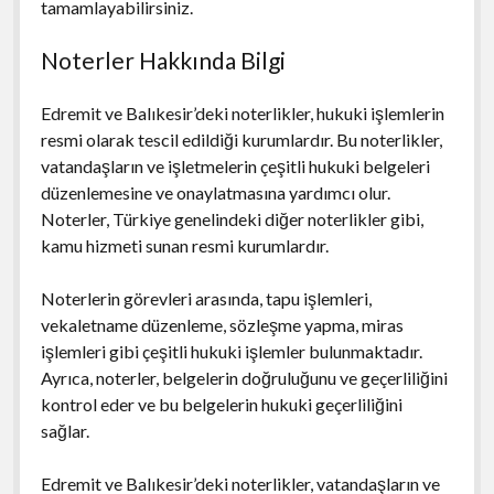
tamamlayabilirsiniz.
Noterler Hakkında Bilgi
Edremit ve Balıkesir’deki noterlikler, hukuki işlemlerin
resmi olarak tescil edildiği kurumlardır. Bu noterlikler,
vatandaşların ve işletmelerin çeşitli hukuki belgeleri
düzenlemesine ve onaylatmasına yardımcı olur.
Noterler, Türkiye genelindeki diğer noterlikler gibi,
kamu hizmeti sunan resmi kurumlardır.
Noterlerin görevleri arasında, tapu işlemleri,
vekaletname düzenleme, sözleşme yapma, miras
işlemleri gibi çeşitli hukuki işlemler bulunmaktadır.
Ayrıca, noterler, belgelerin doğruluğunu ve geçerliliğini
kontrol eder ve bu belgelerin hukuki geçerliliğini
sağlar.
Edremit ve Balıkesir’deki noterlikler, vatandaşların ve