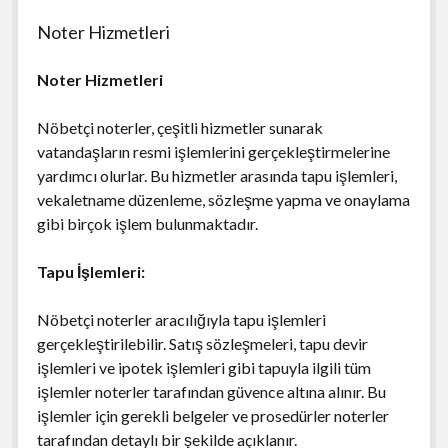
Noter Hizmetleri
Noter Hizmetleri
Nöbetçi noterler, çeşitli hizmetler sunarak
vatandaşların resmi işlemlerini gerçekleştirmelerine
yardımcı olurlar. Bu hizmetler arasında tapu işlemleri,
vekaletname düzenleme, sözleşme yapma ve onaylama
gibi birçok işlem bulunmaktadır.
Tapu İşlemleri:
Nöbetçi noterler aracılığıyla tapu işlemleri
gerçekleştirilebilir. Satış sözleşmeleri, tapu devir
işlemleri ve ipotek işlemleri gibi tapuyla ilgili tüm
işlemler noterler tarafından güvence altına alınır. Bu
işlemler için gerekli belgeler ve prosedürler noterler
tarafından detaylı bir şekilde açıklanır.