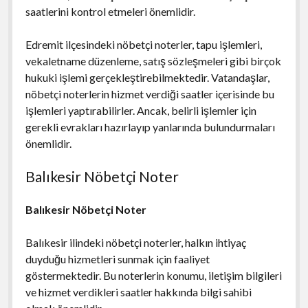
saatlerini kontrol etmeleri önemlidir.
Edremit ilçesindeki nöbetçi noterler, tapu işlemleri,
vekaletname düzenleme, satış sözleşmeleri gibi birçok
hukuki işlemi gerçekleştirebilmektedir. Vatandaşlar,
nöbetçi noterlerin hizmet verdiği saatler içerisinde bu
işlemleri yaptırabilirler. Ancak, belirli işlemler için
gerekli evrakları hazırlayıp yanlarında bulundurmaları
önemlidir.
Balıkesir Nöbetçi Noter
Balıkesir Nöbetçi Noter
Balıkesir ilindeki nöbetçi noterler, halkın ihtiyaç
duyduğu hizmetleri sunmak için faaliyet
göstermektedir. Bu noterlerin konumu, iletişim bilgileri
ve hizmet verdikleri saatler hakkında bilgi sahibi