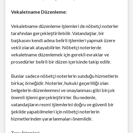
Vekaletname Düzenleme:
Vekaletname düzenleme işlemleri de nöbetçi noterler
tarafından gerçekleştirilebilir. Vatandaşlar, bir
başkasını kendi adına belirli işlemleri yapmak üzere
vekil olarak atayabilirler. Nöbetçi noterlerde
vekaletname düzenlemek için gerekli evraklar ve
prosedürler belirli bir düzen içerisinde takip edilir.
Bunlar sadece nöbetçi noterlerin sunduğu hizmetlerin
birkaç örneğidir. Noterler, hukuki geçerliliği olan
belgelerin düzenlenmesi ve onaylanması gibi birçok
önemli işlemi gerçekleştirirler. Bu nedenle,
vatandaşların resmi işlemlerini doğru ve güvenli bir
şekilde yapabilmeleri için nöbetçi noterlerin
hizmetlerinden yararlanmaları önemlidir.
Tapu İşlemleri