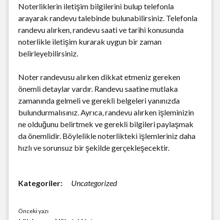
Noterliklerin iletişim bilgilerini bulup telefonla
arayarak randevu talebinde bulunabilirsiniz. Telefonla
randevu alırken, randevu saati ve tarihi konusunda
noterlikle iletişim kurarak uygun bir zaman
belirleyebilirsiniz.
Noter randevusu alırken dikkat etmeniz gereken
önemli detaylar vardır. Randevu saatine mutlaka
zamanında gelmeli ve gerekli belgeleri yanınızda
bulundurmalısınız. Ayrıca, randevu alırken işleminizin
ne olduğunu belirtmek ve gerekli bilgileri paylaşmak
da önemlidir. Böylelikle noterlikteki işlemleriniz daha
hızlı ve sorunsuz bir şekilde gerçekleşecektir.
Kategoriler:
Uncategorized
Önceki yazı