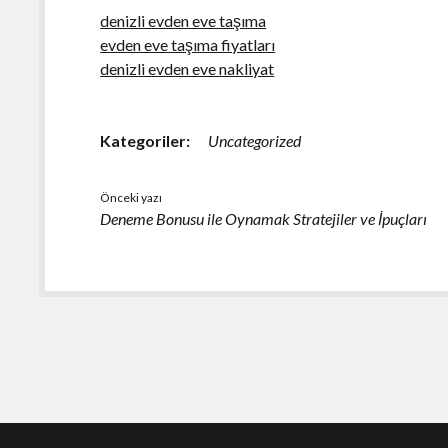
denizli evden eve taşıma
evden eve taşıma fiyatları
denizli evden eve nakliyat
Kategoriler:
Uncategorized
Önceki yazı
Deneme Bonusu ile Oynamak Stratejiler ve İpuçları