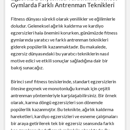
Gymlarda Farklı Antrenman Teknikleri
Fitness dünyası sürekli olarak yenilikler ve eğilimlerle
doludur. Geleneksel ağırlık kaldırma ve kardiyo
egzersizleri hala önemini korurken, günümüzde fitness
gymlarında yaratıcı ve farklı antrenman teknikleri
giderek popülerlik kazanmaktadır. Bu makalede,
egzersiz dünyasındaki bu yaratıcı tekniklerin nasıl
motive edici ve etkili sonuçlar sağladığına dair bir
bakış sunacağız.
Birinci sınıf fitness tesislerinde, standart egzersizlerin
ötesine geçmek ve monotonluğu kırmak için çeşitli
antrenman yöntemleriyle karşılaşabilirsiniz. Bir örnek
olarak, karma döngü egzersizleri son dönemde
popülerlik kazanmıştır. Bu teknikte, ağırlık kaldırma
hareketleri, kardiyo egzersizleri ve esneme çalışmaları
bir araya getirilerek tek bir egzersiz seansında farklı