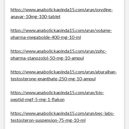
https://www.anabolickapinda15.com/urun/oxydine-
anavar-10mg-100-tablet
https://www.anabolickapinda15.com/urun/volume-
pharma-megabolde-400-mg-10-ml
https://www.anabolickapinda15.com/urun/zphc-
pharma-stanozolol-50-mg-10-ampul
https://www.anabolickapinda15.com/urun/aburaihan-
testosterone-enanthate-250-mg-10-ampul
https://www.anabolickapinda15.com/urun/bio-
peptid-mgf-5-mg-1-flakon
https://www.anabolickapinda15.com/urun/pec-labs-
testosteron-suspension-75-mg-10-ml