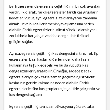
Bir fitness gymda egzersiz çeşitliliğinin birçok avantajı
vardır. İlk olarak, farklı egzersizler farklı kas gruplarını
hedefler. Vücut, aynı egzersizi tekrarlayarak zamanla
alışabilir ve bu da ilerlemenin yavaşlamasına neden
olabilir. Farklı egzersizlerle, vücut sürekli olarak yeni
zorluklarla karşılaşır ve daha dengeli bir fiziksel
gelişim sağlar.
Ayrıca, egzersiz çeşitliliği kas dengesini artırır. Tek tip
egzersizler, bazı kasları diğerlerinden daha fazla
kullanmaya teşvik edebilir ve bu da vücutta kas
dengesizlikleri yaratabilir. Örneğin, sadece bacak
egzersizleriyle çok fazla zaman geçirmek, üst vücut
kaslarının geride kalmasına neden olabilir. Farklı
egzersizlerle tüm kas grupları eşit şekilde çalıştırılır ve
kas dengesi sağlanır.
Egzersiz çeşitliliği ayrıca motivasyonu yüksek tutar.