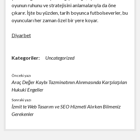
oyunun ruhunu ve stratejisini anlamalarıyla da öne
çıkarır. İşte bu yüzden, tarih boyunca futbolseverler, bu
oyuncuları her zaman özel bir yere koyar.
Diyarbet
Kategoriler:
Uncategorized
Önceki yazı
Araç Değer Kaybı Tazminatının Alınmasında Karşılaşılan
Hukuki Engeller
Sonraki yazı
İzmit te Web Tasarım ve SEO Hizmeti Alırken Bilmeniz
Gerekenler