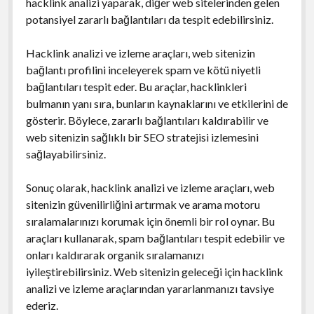
hacklink analizi yaparak, diğer web sitelerinden gelen
potansiyel zararlı bağlantıları da tespit edebilirsiniz.
Hacklink analizi ve izleme araçları, web sitenizin
bağlantı profilini inceleyerek spam ve kötü niyetli
bağlantıları tespit eder. Bu araçlar, hacklinkleri
bulmanın yanı sıra, bunların kaynaklarını ve etkilerini de
gösterir. Böylece, zararlı bağlantıları kaldırabilir ve
web sitenizin sağlıklı bir SEO stratejisi izlemesini
sağlayabilirsiniz.
Sonuç olarak, hacklink analizi ve izleme araçları, web
sitenizin güvenilirliğini artırmak ve arama motoru
sıralamalarınızı korumak için önemli bir rol oynar. Bu
araçları kullanarak, spam bağlantıları tespit edebilir ve
onları kaldırarak organik sıralamanızı
iyileştirebilirsiniz. Web sitenizin geleceği için hacklink
analizi ve izleme araçlarından yararlanmanızı tavsiye
ederiz.