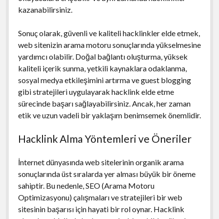
kazanabilirsiniz.
Sonuç olarak, güvenli ve kaliteli hacklinkler elde etmek,
web sitenizin arama motoru sonuçlarında yükselmesine
yardımcı olabilir. Doğal bağlantı oluşturma, yüksek
kaliteli içerik sunma, yetkili kaynaklara odaklanma,
sosyal medya etkileşimini artırma ve guest blogging
gibi stratejileri uygulayarak hacklink elde etme
sürecinde başarı sağlayabilirsiniz. Ancak, her zaman
etik ve uzun vadeli bir yaklaşım benimsemek önemlidir.
Hacklink Alma Yöntemleri ve Öneriler
İnternet dünyasında web sitelerinin organik arama
sonuçlarında üst sıralarda yer alması büyük bir öneme
sahiptir. Bu nedenle, SEO (Arama Motoru
Optimizasyonu) çalışmaları ve stratejileri bir web
sitesinin başarısı için hayati bir rol oynar. Hacklink