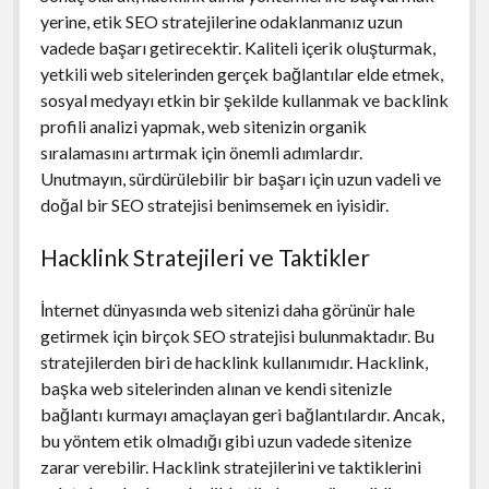
yerine, etik SEO stratejilerine odaklanmanız uzun
vadede başarı getirecektir. Kaliteli içerik oluşturmak,
yetkili web sitelerinden gerçek bağlantılar elde etmek,
sosyal medyayı etkin bir şekilde kullanmak ve backlink
profili analizi yapmak, web sitenizin organik
sıralamasını artırmak için önemli adımlardır.
Unutmayın, sürdürülebilir bir başarı için uzun vadeli ve
doğal bir SEO stratejisi benimsemek en iyisidir.
Hacklink Stratejileri ve Taktikler
İnternet dünyasında web sitenizi daha görünür hale
getirmek için birçok SEO stratejisi bulunmaktadır. Bu
stratejilerden biri de hacklink kullanımıdır. Hacklink,
başka web sitelerinden alınan ve kendi sitenizle
bağlantı kurmayı amaçlayan geri bağlantılardır. Ancak,
bu yöntem etik olmadığı gibi uzun vadede sitenize
zarar verebilir. Hacklink stratejilerini ve taktiklerini