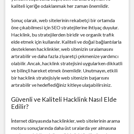
kaliteli içeriğe odaklanmak her zaman önemlidir.
Sonuç olarak, web sitelerinin rekabetçi bir ortamda
öne çıkabilmesi için SEO stratejilerine ihtiyaç duyulur.
Hacklink, bu stratejilerden biridir ve organik trafik
elde etmek için kullanılır. Kaliteli ve doğal bağlantılarla
desteklenen hacklinkler, web sitenizin sıralamasını
artırabilir ve daha fazla ziyaretçi çekmenize yardımcı
olabilir. Ancak, hacklink stratejisini uygularken dikkatli
ve bilinçli hareket etmek önemlidir. Unutmayın, etkili
bir hacklink stratejisiyle web sitenizin başarısını
artırabilir ve hedeflediğiniz kitleye ulaşabilirsiniz.
Güvenli ve Kaliteli Hacklink Nasıl Elde
Edilir?
İnternet dünyasında hacklinkler, web sitelerinin arama
motoru sonuçlarında daha üst sıralarda yer almasına