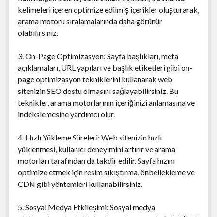
kelimeleri içeren optimize edilmiş içerikler oluşturarak,
arama motoru sıralamalarında daha görünür
olabilirsiniz.
3. On-Page Optimizasyon: Sayfa başlıkları, meta
açıklamaları, URL yapıları ve başlık etiketleri gibi on-
page optimizasyon tekniklerini kullanarak web
sitenizin SEO dostu olmasını sağlayabilirsiniz. Bu
teknikler, arama motorlarının içeriğinizi anlamasına ve
indekslemesine yardımcı olur.
4. Hızlı Yükleme Süreleri: Web sitenizin hızlı
yüklenmesi, kullanıcı deneyimini artırır ve arama
motorları tarafından da takdir edilir. Sayfa hızını
optimize etmek için resim sıkıştırma, önbellekleme ve
CDN gibi yöntemleri kullanabilirsiniz.
5. Sosyal Medya Etkileşimi: Sosyal medya