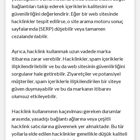
bağlantıları takip ederek içeriklerin kalitesini ve
güvenilirliğini değerlendirir. Eğer bir web sitesinde
hacklinkler tespit edilirse, o site arama motoru sonuç
sayfalarında (SERP) düşebilir veya tamamen
cezalandırılabilir.
Ayrıca, hacklink kullanmak uzun vadede marka
itibarına zarar verebilir. Hacklinkler, spam içeriklerle
ilişkilendirilebilir ve bu da web sitesinin güvenilirliğini
sorgulanır hale getirebilir. Ziyaretçiler ve potansiyel
müşteriler, spam içeriklerle ilişkilendirilen bir siteye
güven duymayabilir ve bu da markanın itibarını
olumsuz etkileyebilir.
Hacklink kullanımının kaçınılması gereken durumlar
arasında, yasadışı bağlantı ağlarına veya çeşitli
hacklink satıcılarına güvenmek yer almaktadır. Bu tür
yollarla elde edilen hacklinkler genellikle düşük kaliteli