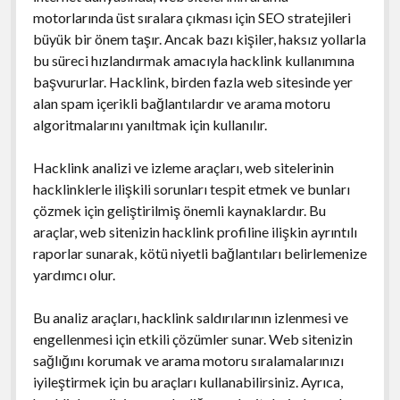
motorlarında üst sıralara çıkması için SEO stratejileri
büyük bir önem taşır. Ancak bazı kişiler, haksız yollarla
bu süreci hızlandırmak amacıyla hacklink kullanımına
başvururlar. Hacklink, birden fazla web sitesinde yer
alan spam içerikli bağlantılardır ve arama motoru
algoritmalarını yanıltmak için kullanılır.
Hacklink analizi ve izleme araçları, web sitelerinin
hacklinklerle ilişkili sorunları tespit etmek ve bunları
çözmek için geliştirilmiş önemli kaynaklardır. Bu
araçlar, web sitenizin hacklink profiline ilişkin ayrıntılı
raporlar sunarak, kötü niyetli bağlantıları belirlemenize
yardımcı olur.
Bu analiz araçları, hacklink saldırılarının izlenmesi ve
engellenmesi için etkili çözümler sunar. Web sitenizin
sağlığını korumak ve arama motoru sıralamalarınızı
iyileştirmek için bu araçları kullanabilirsiniz. Ayrıca,