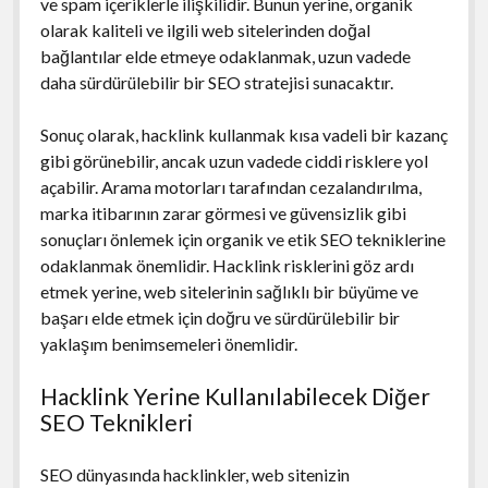
ve spam içeriklerle ilişkilidir. Bunun yerine, organik
olarak kaliteli ve ilgili web sitelerinden doğal
bağlantılar elde etmeye odaklanmak, uzun vadede
daha sürdürülebilir bir SEO stratejisi sunacaktır.
Sonuç olarak, hacklink kullanmak kısa vadeli bir kazanç
gibi görünebilir, ancak uzun vadede ciddi risklere yol
açabilir. Arama motorları tarafından cezalandırılma,
marka itibarının zarar görmesi ve güvensizlik gibi
sonuçları önlemek için organik ve etik SEO tekniklerine
odaklanmak önemlidir. Hacklink risklerini göz ardı
etmek yerine, web sitelerinin sağlıklı bir büyüme ve
başarı elde etmek için doğru ve sürdürülebilir bir
yaklaşım benimsemeleri önemlidir.
Hacklink Yerine Kullanılabilecek Diğer
SEO Teknikleri
SEO dünyasında hacklinkler, web sitenizin