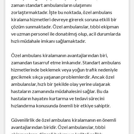
zaman standart ambulansların ulaşımını
zorlaştırmaktadır. İşte bu noktada, özel ambulans
kiralama hizmetleri devreye girerek soruna etkili bir
çözüm sunmaktadır. Özel ambulanslar, tıbbi ekipman
ve uzman personel ile donatılmış olup, acil durumlarda
hızlı müdahale imkanı sağlamaktadır.
Özel ambulans kiralamanın avantajlarından biri,
zamandan tasarruf etme imkanıdır. Standart ambulans
hizmetlerinde beklemek veya yoğun trafik nedeniyle
gecikmek sıkça yaşanan problemlerdir. Ancak özel
ambulanslar, hızlı bir şekilde olay yerine ulaşarak
hastaların zamanında müdahalesini sağlar. Bu da
hastaların hayatını kurtarma ve tedavi sürecini
hızlandırma konusunda önemli bir etkiye sahiptir.
Güvenilirlik de özel ambulans kiralamanın en önemli
avantajlarından biridir. Özel ambulanslar, tıbbi