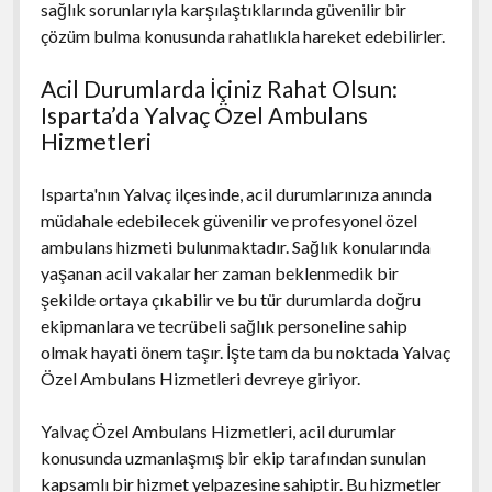
sağlık sorunlarıyla karşılaştıklarında güvenilir bir
çözüm bulma konusunda rahatlıkla hareket edebilirler.
Acil Durumlarda İçiniz Rahat Olsun:
Isparta’da Yalvaç Özel Ambulans
Hizmetleri
Isparta'nın Yalvaç ilçesinde, acil durumlarınıza anında
müdahale edebilecek güvenilir ve profesyonel özel
ambulans hizmeti bulunmaktadır. Sağlık konularında
yaşanan acil vakalar her zaman beklenmedik bir
şekilde ortaya çıkabilir ve bu tür durumlarda doğru
ekipmanlara ve tecrübeli sağlık personeline sahip
olmak hayati önem taşır. İşte tam da bu noktada Yalvaç
Özel Ambulans Hizmetleri devreye giriyor.
Yalvaç Özel Ambulans Hizmetleri, acil durumlar
konusunda uzmanlaşmış bir ekip tarafından sunulan
kapsamlı bir hizmet yelpazesine sahiptir. Bu hizmetler