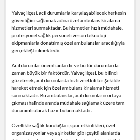
Yalvaç ilçesi, acil durumlarla karşılaşabilecek herkesin
güvenliğini sağlamak adına özel ambulans kiralama
hizmetleri sunmaktadır. Bu hizmetler, hızlı müdahale,
profesyonel sağlık personeli ve son teknoloji
ekipmanlarla donatılmış özel ambulanslar aracılığıyla
gerçekleştirilmektedir.
Acil durumlar önemli anlardır ve bu tür durumlarda
zaman büyük bir faktördür. Yalvaç ilçesi, bu bilinci
gözeterek, acil durumlarda hızlı ve etkili bir şekilde
hareket etmek için özel ambulans kiralama hizmeti
sunmaktadır. Bu ambulanslar, acil durumların ortaya
çıkması halinde anında müdahale sağlamak üzere tam
donanımlı olarak hazır bulunmaktadır.
Özellikle sağlık kuruluşları, spor etkinlikleri, özel
organizasyonlar veya şirketler gibi çeşitli alanlarda