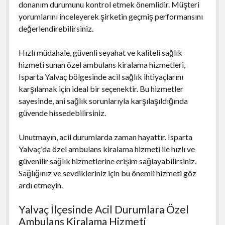
donanım durumunu kontrol etmek önemlidir. Müşteri
yorumlarını inceleyerek şirketin geçmiş performansını
değerlendirebilirsiniz.
Hızlı müdahale, güvenli seyahat ve kaliteli sağlık
hizmeti sunan özel ambulans kiralama hizmetleri,
Isparta Yalvaç bölgesinde acil sağlık ihtiyaçlarını
karşılamak için ideal bir seçenektir. Bu hizmetler
sayesinde, ani sağlık sorunlarıyla karşılaşıldığında
güvende hissedebilirsiniz.
Unutmayın, acil durumlarda zaman hayattır. Isparta
Yalvaç'da özel ambulans kiralama hizmeti ile hızlı ve
güvenilir sağlık hizmetlerine erişim sağlayabilirsiniz.
Sağlığınız ve sevdikleriniz için bu önemli hizmeti göz
ardı etmeyin.
Yalvaç İlçesinde Acil Durumlara Özel
Ambulans Kiralama Hizmeti