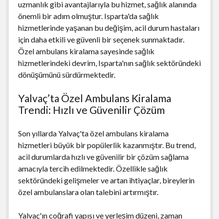
uzmanlık gibi avantajlarıyla bu hizmet, sağlık alanında
önemli bir adım olmuştur. Isparta'da sağlık
hizmetlerinde yaşanan bu değişim, acil durum hastaları
için daha etkili ve güvenli bir seçenek sunmaktadır.
Özel ambulans kiralama sayesinde sağlık
hizmetlerindeki devrim, Isparta'nın sağlık sektöründeki
dönüşümünü sürdürmektedir.
Yalvaç’ta Özel Ambulans Kiralama
Trendi: Hızlı ve Güvenilir Çözüm
Son yıllarda Yalvaç'ta özel ambulans kiralama
hizmetleri büyük bir popülerlik kazanmıştır. Bu trend,
acil durumlarda hızlı ve güvenilir bir çözüm sağlama
amacıyla tercih edilmektedir. Özellikle sağlık
sektöründeki gelişmeler ve artan ihtiyaçlar, bireylerin
özel ambulanslara olan talebini artırmıştır.
Yalvaç'ın coğrafi yapısı ve yerleşim düzeni, zaman