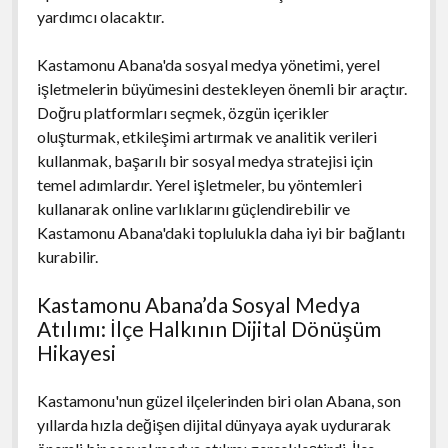
yardımcı olacaktır.
Kastamonu Abana'da sosyal medya yönetimi, yerel
işletmelerin büyümesini destekleyen önemli bir araçtır.
Doğru platformları seçmek, özgün içerikler
oluşturmak, etkileşimi artırmak ve analitik verileri
kullanmak, başarılı bir sosyal medya stratejisi için
temel adımlardır. Yerel işletmeler, bu yöntemleri
kullanarak online varlıklarını güçlendirebilir ve
Kastamonu Abana'daki toplulukla daha iyi bir bağlantı
kurabilir.
Kastamonu Abana’da Sosyal Medya
Atılımı: İlçe Halkının Dijital Dönüşüm
Hikayesi
Kastamonu'nun güzel ilçelerinden biri olan Abana, son
yıllarda hızla değişen dijital dünyaya ayak uydurarak