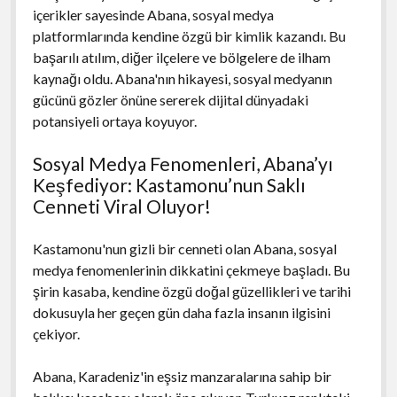
içerikler sayesinde Abana, sosyal medya
platformlarında kendine özgü bir kimlik kazandı. Bu
başarılı atılım, diğer ilçelere ve bölgelere de ilham
kaynağı oldu. Abana'nın hikayesi, sosyal medyanın
gücünü gözler önüne sererek dijital dünyadaki
potansiyeli ortaya koyuyor.
Sosyal Medya Fenomenleri, Abana’yı
Keşfediyor: Kastamonu’nun Saklı
Cenneti Viral Oluyor!
Kastamonu'nun gizli bir cenneti olan Abana, sosyal
medya fenomenlerinin dikkatini çekmeye başladı. Bu
şirin kasaba, kendine özgü doğal güzellikleri ve tarihi
dokusuyla her geçen gün daha fazla insanın ilgisini
çekiyor.
Abana, Karadeniz'in eşsiz manzaralarına sahip bir