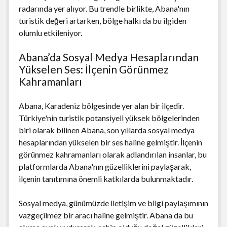
radarında yer alıyor. Bu trendle birlikte, Abana'nın
turistik değeri artarken, bölge halkı da bu ilgiden
olumlu etkileniyor.
Abana’da Sosyal Medya Hesaplarından
Yükselen Ses: İlçenin Görünmez
Kahramanları
Abana, Karadeniz bölgesinde yer alan bir ilçedir.
Türkiye'nin turistik potansiyeli yüksek bölgelerinden
biri olarak bilinen Abana, son yıllarda sosyal medya
hesaplarından yükselen bir ses haline gelmiştir. İlçenin
görünmez kahramanları olarak adlandırılan insanlar, bu
platformlarda Abana'nın güzelliklerini paylaşarak,
ilçenin tanıtımına önemli katkılarda bulunmaktadır.
Sosyal medya, günümüzde iletişim ve bilgi paylaşımının
vazgeçilmez bir aracı haline gelmiştir. Abana da bu