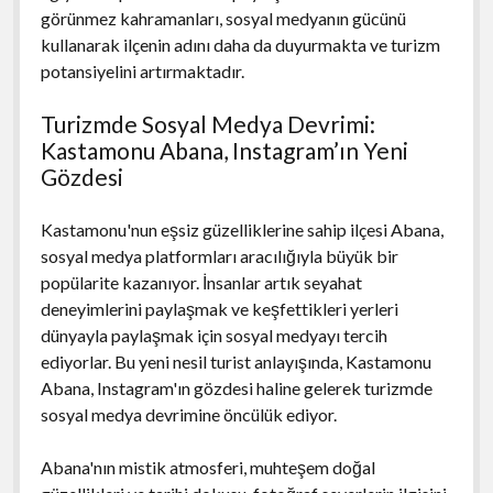
görünmez kahramanları, sosyal medyanın gücünü
kullanarak ilçenin adını daha da duyurmakta ve turizm
potansiyelini artırmaktadır.
Turizmde Sosyal Medya Devrimi:
Kastamonu Abana, Instagram’ın Yeni
Gözdesi
Kastamonu'nun eşsiz güzelliklerine sahip ilçesi Abana,
sosyal medya platformları aracılığıyla büyük bir
popülarite kazanıyor. İnsanlar artık seyahat
deneyimlerini paylaşmak ve keşfettikleri yerleri
dünyayla paylaşmak için sosyal medyayı tercih
ediyorlar. Bu yeni nesil turist anlayışında, Kastamonu
Abana, Instagram'ın gözdesi haline gelerek turizmde
sosyal medya devrimine öncülük ediyor.
Abana'nın mistik atmosferi, muhteşem doğal