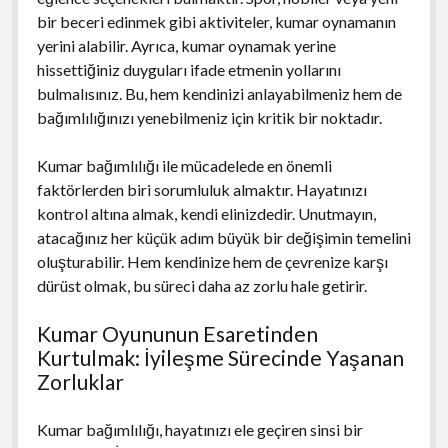
bir beceri edinmek gibi aktiviteler, kumar oynamanın
yerini alabilir. Ayrıca, kumar oynamak yerine
hissettiğiniz duyguları ifade etmenin yollarını
bulmalısınız. Bu, hem kendinizi anlayabilmeniz hem de
bağımlılığınızı yenebilmeniz için kritik bir noktadır.
Kumar bağımlılığı ile mücadelede en önemli
faktörlerden biri sorumluluk almaktır. Hayatınızı
kontrol altına almak, kendi elinizdedir. Unutmayın,
atacağınız her küçük adım büyük bir değişimin temelini
oluşturabilir. Hem kendinize hem de çevrenize karşı
dürüst olmak, bu süreci daha az zorlu hale getirir.
Kumar Oyununun Esaretinden
Kurtulmak: İyileşme Sürecinde Yaşanan
Zorluklar
Kumar bağımlılığı, hayatınızı ele geçiren sinsi bir