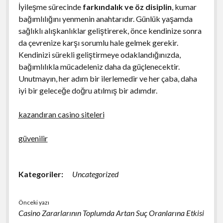
İyileşme sürecinde
farkındalık ve öz disiplin
, kumar
bağımlılığını yenmenin anahtarıdır. Günlük yaşamda
sağlıklı alışkanlıklar geliştirerek, önce kendinize sonra
da çevrenize karşı sorumlu hale gelmek gerekir.
Kendinizi sürekli geliştirmeye odaklandığınızda,
bağımlılıkla mücadeleniz daha da güçlenecektir.
Unutmayın, her adım bir ilerlemedir ve her çaba, daha
iyi bir geleceğe doğru atılmış bir adımdır.
kazandıran casino siteleri
güvenilir
Kategoriler:
Uncategorized
Önceki yazı
Casino Zararlarının Toplumda Artan Suç Oranlarına Etkisi