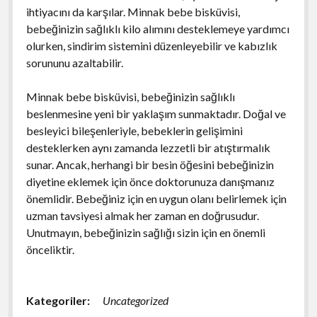
ihtiyacını da karşılar. Minnak bebe bisküvisi,
bebeğinizin sağlıklı kilo alımını desteklemeye yardımcı
olurken, sindirim sistemini düzenleyebilir ve kabızlık
sorununu azaltabilir.
Minnak bebe bisküvisi, bebeğinizin sağlıklı
beslenmesine yeni bir yaklaşım sunmaktadır. Doğal ve
besleyici bileşenleriyle, bebeklerin gelişimini
desteklerken aynı zamanda lezzetli bir atıştırmalık
sunar. Ancak, herhangi bir besin öğesini bebeğinizin
diyetine eklemek için önce doktorunuza danışmanız
önemlidir. Bebeğiniz için en uygun olanı belirlemek için
uzman tavsiyesi almak her zaman en doğrusudur.
Unutmayın, bebeğinizin sağlığı sizin için en önemli
önceliktir.
Kategoriler:
Uncategorized