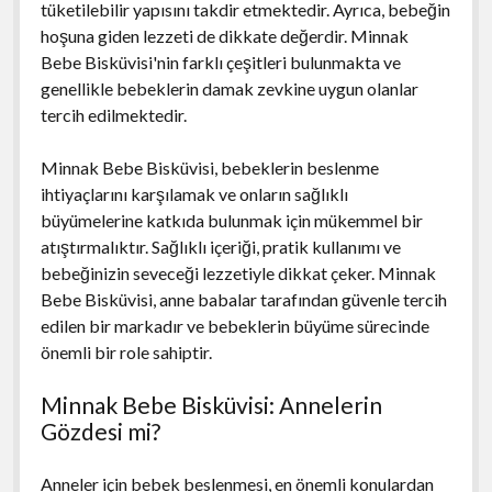
tüketilebilir yapısını takdir etmektedir. Ayrıca, bebeğin
hoşuna giden lezzeti de dikkate değerdir. Minnak
Bebe Bisküvisi'nin farklı çeşitleri bulunmakta ve
genellikle bebeklerin damak zevkine uygun olanlar
tercih edilmektedir.
Minnak Bebe Bisküvisi, bebeklerin beslenme
ihtiyaçlarını karşılamak ve onların sağlıklı
büyümelerine katkıda bulunmak için mükemmel bir
atıştırmalıktır. Sağlıklı içeriği, pratik kullanımı ve
bebeğinizin seveceği lezzetiyle dikkat çeker. Minnak
Bebe Bisküvisi, anne babalar tarafından güvenle tercih
edilen bir markadır ve bebeklerin büyüme sürecinde
önemli bir role sahiptir.
Minnak Bebe Bisküvisi: Annelerin
Gözdesi mi?
Anneler için bebek beslenmesi, en önemli konulardan