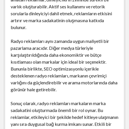
varlık oluşturabilir. Aktif ses kullanımı ve retorik
sorularla dinleyiciyi dahil etmek, reklamların etkisini
artırır ve marka sadakatinin oluşmasına katkıda
bulunur.
Radyo reklamları aynı zamanda uygun maliyetli bir
pazarlama aracıdır. Diğer medya türleriyle
karşılaştırıldığında daha ekonomiktir ve bütçe
kısıtlaması olan markalar için ideal bir seçenektir.
Bununla birlikte, SEO optimizasyonlu içerikle
desteklenen radyo reklamları, markanın çevrimiçi
varlığını da güçlendirebilir ve arama motorlarında daha
görünür hale getirebilir.
Sonuç olarak, radyo reklamları markaların marka
sadakatini oluşturmada önemli bir rol oynar. Bu
reklamlar, etkileyici bir şekilde hedef kitleye ulaşmanın
yanı sıra duygusal bağ kurma imkanı sunar. Etkili bir