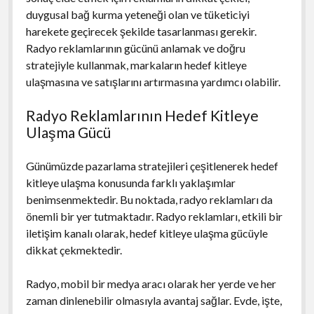
duygusal bağ kurma yeteneği olan ve tüketiciyi
harekete geçirecek şekilde tasarlanması gerekir.
Radyo reklamlarının gücünü anlamak ve doğru
stratejiyle kullanmak, markaların hedef kitleye
ulaşmasına ve satışlarını artırmasına yardımcı olabilir.
Radyo Reklamlarının Hedef Kitleye
Ulaşma Gücü
Günümüzde pazarlama stratejileri çeşitlenerek hedef
kitleye ulaşma konusunda farklı yaklaşımlar
benimsenmektedir. Bu noktada, radyo reklamları da
önemli bir yer tutmaktadır. Radyo reklamları, etkili bir
iletişim kanalı olarak, hedef kitleye ulaşma gücüyle
dikkat çekmektedir.
Radyo, mobil bir medya aracı olarak her yerde ve her
zaman dinlenebilir olmasıyla avantaj sağlar. Evde, işte,