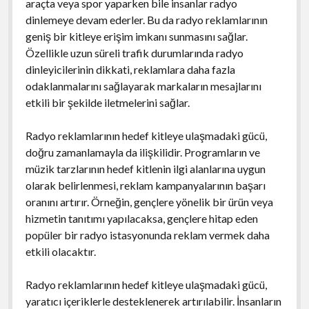
araçta veya spor yaparken bile insanlar radyo
dinlemeye devam ederler. Bu da radyo reklamlarının
geniş bir kitleye erişim imkanı sunmasını sağlar.
Özellikle uzun süreli trafik durumlarında radyo
dinleyicilerinin dikkati, reklamlara daha fazla
odaklanmalarını sağlayarak markaların mesajlarını
etkili bir şekilde iletmelerini sağlar.
Radyo reklamlarının hedef kitleye ulaşmadaki gücü,
doğru zamanlamayla da ilişkilidir. Programların ve
müzik tarzlarının hedef kitlenin ilgi alanlarına uygun
olarak belirlenmesi, reklam kampanyalarının başarı
oranını artırır. Örneğin, gençlere yönelik bir ürün veya
hizmetin tanıtımı yapılacaksa, gençlere hitap eden
popüler bir radyo istasyonunda reklam vermek daha
etkili olacaktır.
Radyo reklamlarının hedef kitleye ulaşmadaki gücü,
yaratıcı içeriklerle desteklenerek artırılabilir. İnsanların