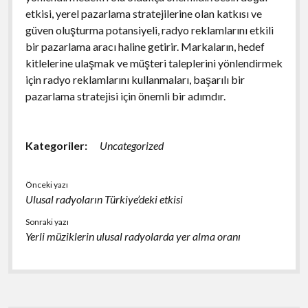
etkisi, yerel pazarlama stratejilerine olan katkısı ve
güven oluşturma potansiyeli, radyo reklamlarını etkili
bir pazarlama aracı haline getirir. Markaların, hedef
kitlelerine ulaşmak ve müşteri taleplerini yönlendirmek
için radyo reklamlarını kullanmaları, başarılı bir
pazarlama stratejisi için önemli bir adımdır.
Kategoriler:
Uncategorized
Önceki yazı
Ulusal radyoların Türkiye’deki etkisi
Sonraki yazı
Yerli müziklerin ulusal radyolarda yer alma oranı