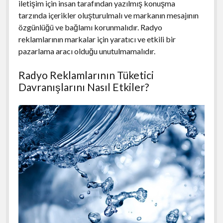
iletişim için insan tarafından yazılmış konuşma
tarzında içerikler oluşturulmalı ve markanın mesajının
özgünlüğü ve bağlamı korunmalıdır. Radyo
reklamlarının markalar için yaratıcı ve etkili bir
pazarlama aracı olduğu unutulmamalıdır.
Radyo Reklamlarının Tüketici
Davranışlarını Nasıl Etkiler?