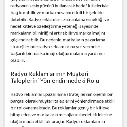
radyonun sesin gücünü kullanarak hedef kitleleriyle
bağ kurabilir ve marka mesajını etkili bir şekilde
iletebilir. Radyo reklamları, zamanlama esnekliği ve
hedef kitleye özelleştirme yeteneği sayesinde
markaların bilinirliğini artırabilir ve marka imajını
güçlendirebilir. Bu nedenle, markaların pazarlama
stratejilerinde radyo reklamlarına yer vermeleri,
başarılı bir marka imajı oluşturmalarına yardımcı
olabilir.
Radyo Reklamlarının Müşteri
Taleplerini Yönlendirmedeki Rolü
Radyo reklamları, pazarlama stratejilerinin önemli bir
parçası olarak müşteri taleplerini yönlendirmede etkili
bir rol oynamaktadır. Bu reklamlar, geniş bir kitleye
hitap eden ve markaların mesajlarını hedef kitlelerine
ulaştırmada etkili bir araçtır. Radyo reklamlarının