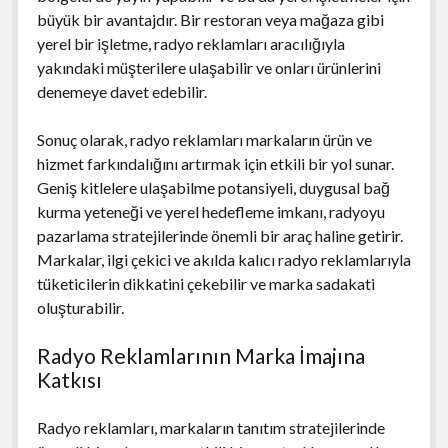
büyük bir avantajdır. Bir restoran veya mağaza gibi
yerel bir işletme, radyo reklamları aracılığıyla
yakındaki müşterilere ulaşabilir ve onları ürünlerini
denemeye davet edebilir.
Sonuç olarak, radyo reklamları markaların ürün ve
hizmet farkındalığını artırmak için etkili bir yol sunar.
Geniş kitlelere ulaşabilme potansiyeli, duygusal bağ
kurma yeteneği ve yerel hedefleme imkanı, radyoyu
pazarlama stratejilerinde önemli bir araç haline getirir.
Markalar, ilgi çekici ve akılda kalıcı radyo reklamlarıyla
tüketicilerin dikkatini çekebilir ve marka sadakati
oluşturabilir.
Radyo Reklamlarının Marka İmajına
Katkısı
Radyo reklamları, markaların tanıtım stratejilerinde