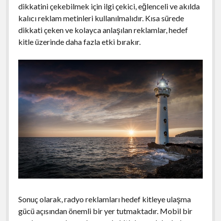
dikkatini çekebilmek için ilgi çekici, eğlenceli ve akılda
kalıcı reklam metinleri kullanılmalıdır. Kısa sürede
dikkati çeken ve kolayca anlaşılan reklamlar, hedef
kitle üzerinde daha fazla etki bırakır.
Sonuç olarak, radyo reklamları hedef kitleye ulaşma
gücü açısından önemli bir yer tutmaktadır. Mobil bir