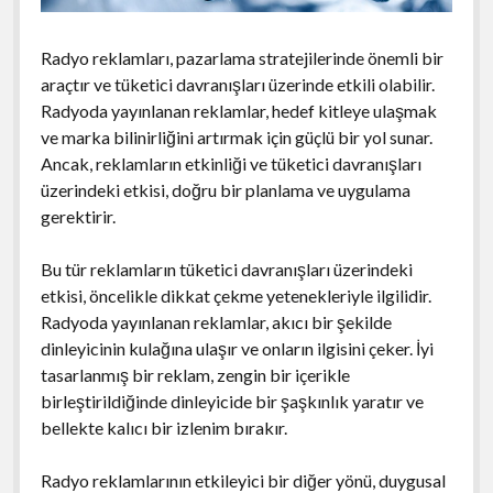
Radyo reklamları, pazarlama stratejilerinde önemli bir
araçtır ve tüketici davranışları üzerinde etkili olabilir.
Radyoda yayınlanan reklamlar, hedef kitleye ulaşmak
ve marka bilinirliğini artırmak için güçlü bir yol sunar.
Ancak, reklamların etkinliği ve tüketici davranışları
üzerindeki etkisi, doğru bir planlama ve uygulama
gerektirir.
Bu tür reklamların tüketici davranışları üzerindeki
etkisi, öncelikle dikkat çekme yetenekleriyle ilgilidir.
Radyoda yayınlanan reklamlar, akıcı bir şekilde
dinleyicinin kulağına ulaşır ve onların ilgisini çeker. İyi
tasarlanmış bir reklam, zengin bir içerikle
birleştirildiğinde dinleyicide bir şaşkınlık yaratır ve
bellekte kalıcı bir izlenim bırakır.
Radyo reklamlarının etkileyici bir diğer yönü, duygusal