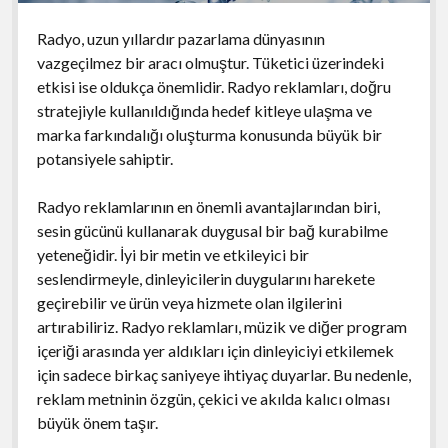
Radyo, uzun yıllardır pazarlama dünyasının
vazgeçilmez bir aracı olmuştur. Tüketici üzerindeki
etkisi ise oldukça önemlidir. Radyo reklamları, doğru
stratejiyle kullanıldığında hedef kitleye ulaşma ve
marka farkındalığı oluşturma konusunda büyük bir
potansiyele sahiptir.
Radyo reklamlarının en önemli avantajlarından biri,
sesin gücünü kullanarak duygusal bir bağ kurabilme
yeteneğidir. İyi bir metin ve etkileyici bir
seslendirmeyle, dinleyicilerin duygularını harekete
geçirebilir ve ürün veya hizmete olan ilgilerini
artırabiliriz. Radyo reklamları, müzik ve diğer program
içeriği arasında yer aldıkları için dinleyiciyi etkilemek
için sadece birkaç saniyeye ihtiyaç duyarlar. Bu nedenle,
reklam metninin özgün, çekici ve akılda kalıcı olması
büyük önem taşır.