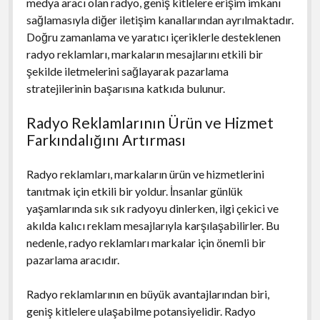
medya aracı olan radyo, geniş kitlelere erişim imkanı
sağlamasıyla diğer iletişim kanallarından ayrılmaktadır.
Doğru zamanlama ve yaratıcı içeriklerle desteklenen
radyo reklamları, markaların mesajlarını etkili bir
şekilde iletmelerini sağlayarak pazarlama
stratejilerinin başarısına katkıda bulunur.
Radyo Reklamlarının Ürün ve Hizmet
Farkındalığını Artırması
Radyo reklamları, markaların ürün ve hizmetlerini
tanıtmak için etkili bir yoldur. İnsanlar günlük
yaşamlarında sık sık radyoyu dinlerken, ilgi çekici ve
akılda kalıcı reklam mesajlarıyla karşılaşabilirler. Bu
nedenle, radyo reklamları markalar için önemli bir
pazarlama aracıdır.
Radyo reklamlarının en büyük avantajlarından biri,
geniş kitlelere ulaşabilme potansiyelidir. Radyo