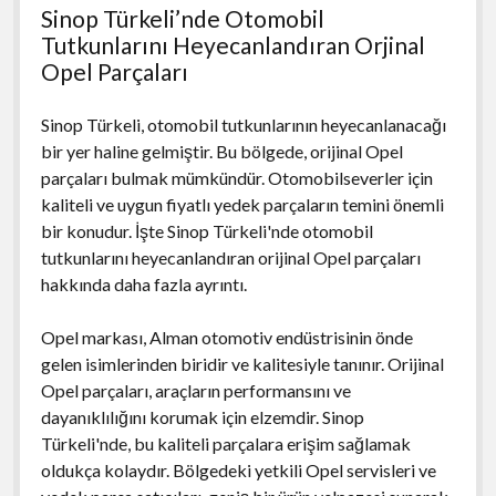
Sinop Türkeli’nde Otomobil
Tutkunlarını Heyecanlandıran Orjinal
Opel Parçaları
Sinop Türkeli, otomobil tutkunlarının heyecanlanacağı
bir yer haline gelmiştir. Bu bölgede, orijinal Opel
parçaları bulmak mümkündür. Otomobilseverler için
kaliteli ve uygun fiyatlı yedek parçaların temini önemli
bir konudur. İşte Sinop Türkeli'nde otomobil
tutkunlarını heyecanlandıran orijinal Opel parçaları
hakkında daha fazla ayrıntı.
Opel markası, Alman otomotiv endüstrisinin önde
gelen isimlerinden biridir ve kalitesiyle tanınır. Orijinal
Opel parçaları, araçların performansını ve
dayanıklılığını korumak için elzemdir. Sinop
Türkeli'nde, bu kaliteli parçalara erişim sağlamak
oldukça kolaydır. Bölgedeki yetkili Opel servisleri ve