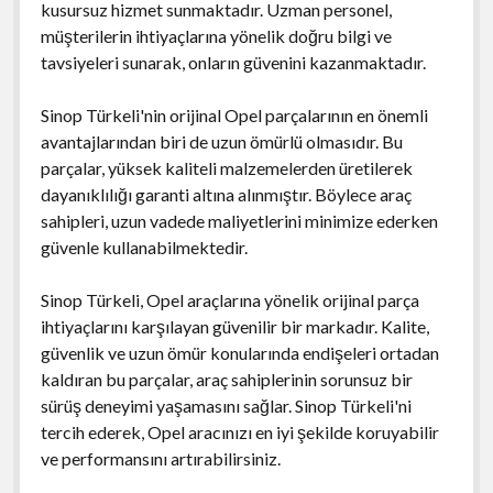
kusursuz hizmet sunmaktadır. Uzman personel,
müşterilerin ihtiyaçlarına yönelik doğru bilgi ve
tavsiyeleri sunarak, onların güvenini kazanmaktadır.
Sinop Türkeli'nin orijinal Opel parçalarının en önemli
avantajlarından biri de uzun ömürlü olmasıdır. Bu
parçalar, yüksek kaliteli malzemelerden üretilerek
dayanıklılığı garanti altına alınmıştır. Böylece araç
sahipleri, uzun vadede maliyetlerini minimize ederken
güvenle kullanabilmektedir.
Sinop Türkeli, Opel araçlarına yönelik orijinal parça
ihtiyaçlarını karşılayan güvenilir bir markadır. Kalite,
güvenlik ve uzun ömür konularında endişeleri ortadan
kaldıran bu parçalar, araç sahiplerinin sorunsuz bir
sürüş deneyimi yaşamasını sağlar. Sinop Türkeli'ni
tercih ederek, Opel aracınızı en iyi şekilde koruyabilir
ve performansını artırabilirsiniz.