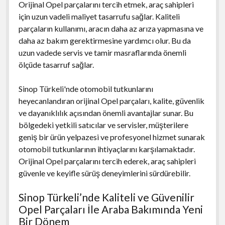
Orijinal Opel parçalarını tercih etmek, araç sahipleri
için uzun vadeli maliyet tasarrufu sağlar. Kaliteli
parçaların kullanımı, aracın daha az arıza yapmasına ve
daha az bakım gerektirmesine yardımcı olur. Bu da
uzun vadede servis ve tamir masraflarında önemli
ölçüde tasarruf sağlar.
Sinop Türkeli'nde otomobil tutkunlarını
heyecanlandıran orijinal Opel parçaları, kalite, güvenlik
ve dayanıklılık açısından önemli avantajlar sunar. Bu
bölgedeki yetkili satıcılar ve servisler, müşterilere
geniş bir ürün yelpazesi ve profesyonel hizmet sunarak
otomobil tutkunlarının ihtiyaçlarını karşılamaktadır.
Orijinal Opel parçalarını tercih ederek, araç sahipleri
güvenle ve keyifle sürüş deneyimlerini sürdürebilir.
Sinop Türkeli’nde Kaliteli ve Güvenilir
Opel Parçaları İle Araba Bakımında Yeni
Bir Dönem