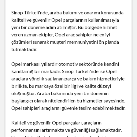
Sinop Türkeli'nde, araba bakımı ve onarımı konusunda
kaliteli ve güvenilir Opel parçalarının kullanılmasıyla
yeni bir döneme adım atılmıştır. Bu bölgede hizmet
veren uzman ekipler, Opel araç sahiplerine en iyi
çözümleri sunarak müşteri memnuniyetini ön planda
tutmaktadır.
Opel markası, yıllardır otomotiv sektöründe kendini
kanıtlamış bir markadır. Sinop Türkeli'nde ise Opel
araçlara yönelik sağlanan parça ve bakım hizmetleriyle
birlikte, bu markaya özel bir ilgi ve kalite düzeyi
oluşmuştur. Araba bakımında yeni bir dönemin
başlangıcı olarak nitelendirilen bu hizmetler sayesinde,
Opel sahipleri araçlarını güvenle teslim edebilmektedir.
Kaliteli ve güvenilir Opel parçaları, araçların
performansını artırmakta ve güvenliği sağlamaktadır.