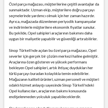
Özel parça mağazası, müşterilerine çeşitli avantajlar da
sunmaktadır. Uzman ekip, müşterilere doğru parçayı
seçmelerinde yardımcı olmak için her zaman hazırdır.
Ayrıca, mağazada düzenlenen periyodik kampanyalar
ve indirimlerle müşterilere ekonomik fiyatlar sunulur.
Bu şekilde, Opel sahipleri araçlarının bakımını daha
uygun bir maliyetle yapabilir ve güvenliği artırabilirler.
Sinop Türkeli'nde açılan bu özel parça mağazası, Opel
severler için gerçek bir çözüm merkezi haline gelmiştir.
Araçlarına özen gösteren ve yüksek performans
bekleyen Opel sahipleri, artık ihtiyaç duydukları her
türlü parçayı buradan kolaylıkla temin edebilirler.
Mağazanın kaliteli ürünleri, uzman personeli ve müşteri
odaklı hizmet anlayışı sayesinde Sinop Türkeli'ndeki
Opel kullanıcıları, araçlarının bakımı konusunda
endişelenmeden yolculuk yapabileceklerdir.