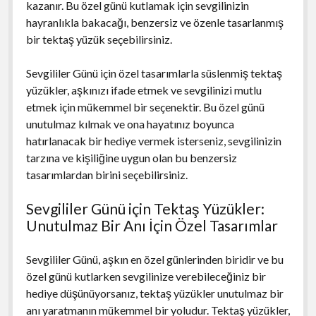
kazanır. Bu özel günü kutlamak için sevgilinizin
hayranlıkla bakacağı, benzersiz ve özenle tasarlanmış
bir tektaş yüzük seçebilirsiniz.
Sevgililer Günü için özel tasarımlarla süslenmiş tektaş
yüzükler, aşkınızı ifade etmek ve sevgilinizi mutlu
etmek için mükemmel bir seçenektir. Bu özel günü
unutulmaz kılmak ve ona hayatınız boyunca
hatırlanacak bir hediye vermek isterseniz, sevgilinizin
tarzına ve kişiliğine uygun olan bu benzersiz
tasarımlardan birini seçebilirsiniz.
Sevgililer Günü için Tektaş Yüzükler:
Unutulmaz Bir Anı İçin Özel Tasarımlar
Sevgililer Günü, aşkın en özel günlerinden biridir ve bu
özel günü kutlarken sevgilinize verebileceğiniz bir
hediye düşünüyorsanız, tektaş yüzükler unutulmaz bir
anı yaratmanın mükemmel bir yoludur. Tektaş yüzükler,