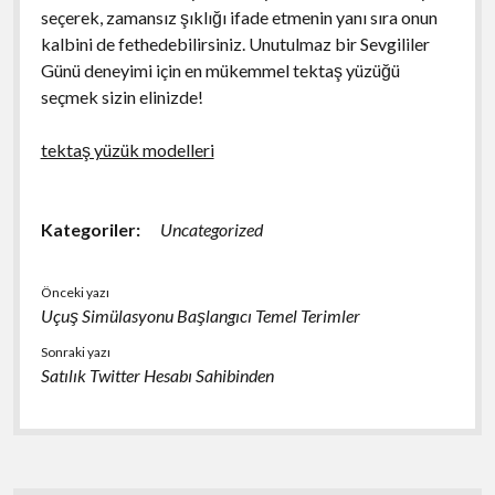
seçerek, zamansız şıklığı ifade etmenin yanı sıra onun
kalbini de fethedebilirsiniz. Unutulmaz bir Sevgililer
Günü deneyimi için en mükemmel tektaş yüzüğü
seçmek sizin elinizde!
tektaş yüzük modelleri
Kategoriler:
Uncategorized
Önceki yazı
Uçuş Simülasyonu Başlangıcı Temel Terimler
Sonraki yazı
Satılık Twitter Hesabı Sahibinden