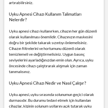
artırabilirsiniz.
Uyku Apnesi Cihazı Kullanım Talimatları
Nelerdir?
Uyku apnesi cihazı kullanırken, cihazın her gün düzenli
olarak kullanılması önemlidir. Cihazınızın maskesini
doğru bir şekilde takarak sızıntıyı önlemelisiniz.
Cihazın filtrelerini ve hortumunu düzenli olarak
temizlemeli ve değiştirmelisiniz. Uygun basınç
seviyelerini ayarladığınızdan emin olun. Ayrıca, uyku
öncesinde cihazı çalıştırarak alışmak için zaman
tanımalısınız.
Uyku Apnesi Cihazı Nedir ve Nasıl Çalışır?
Uyku apnesi, uyku sırasında solunumun geçici olarak
durmasıdır. Bu durumu tedavi etmek için kullanılan
cihazlar, kişinin solunum yollarını açık tutarak uyku