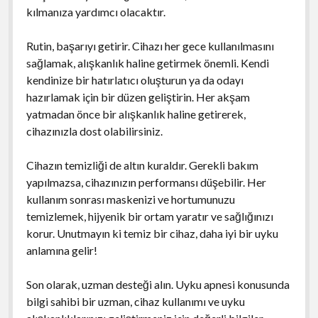
kılmanıza yardımcı olacaktır.
Rutin, başarıyı getirir. Cihazı her gece kullanılmasını
sağlamak, alışkanlık haline getirmek önemli. Kendi
kendinize bir hatırlatıcı oluşturun ya da odayı
hazırlamak için bir düzen geliştirin. Her akşam
yatmadan önce bir alışkanlık haline getirerek,
cihazınızla dost olabilirsiniz.
Cihazın temizliği de altın kuraldır. Gerekli bakım
yapılmazsa, cihazınızın performansı düşebilir. Her
kullanım sonrası maskenizi ve hortumunuzu
temizlemek, hijyenik bir ortam yaratır ve sağlığınızı
korur. Unutmayın ki temiz bir cihaz, daha iyi bir uyku
anlamına gelir!
Son olarak, uzman desteği alın. Uyku apnesi konusunda
bilgi sahibi bir uzman, cihaz kullanımı ve uyku