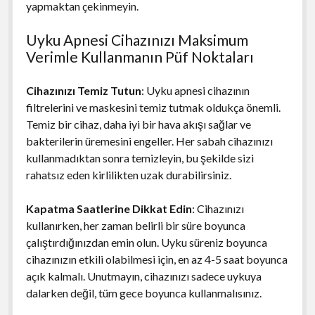
yapmaktan çekinmeyin.
Uyku Apnesi Cihazınızı Maksimum
Verimle Kullanmanın Püf Noktaları
Cihazınızı Temiz Tutun
: Uyku apnesi cihazının
filtrelerini ve maskesini temiz tutmak oldukça önemli.
Temiz bir cihaz, daha iyi bir hava akışı sağlar ve
bakterilerin üremesini engeller. Her sabah cihazınızı
kullanmadıktan sonra temizleyin, bu şekilde sizi
rahatsız eden kirlilikten uzak durabilirsiniz.
Kapatma Saatlerine Dikkat Edin
: Cihazınızı
kullanırken, her zaman belirli bir süre boyunca
çalıştırdığınızdan emin olun. Uyku süreniz boyunca
cihazınızın etkili olabilmesi için, en az 4-5 saat boyunca
açık kalmalı. Unutmayın, cihazınızı sadece uykuya
dalarken değil, tüm gece boyunca kullanmalısınız.