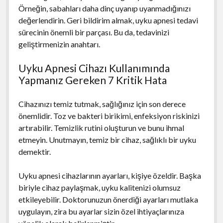
Örneğin, sabahları daha dinç uyanıp uyanmadığınızı
değerlendirin. Geri bildirim almak, uyku apnesi tedavi
sürecinin önemli bir parçası. Bu da, tedavinizi
geliştirmenizin anahtarı.
Uyku Apnesi Cihazı Kullanımında
Yapmanız Gereken 7 Kritik Hata
Cihazınızı temiz tutmak, sağlığınız için son derece
önemlidir. Toz ve bakteri birikimi, enfeksiyon riskinizi
artırabilir. Temizlik rutini oluşturun ve bunu ihmal
etmeyin. Unutmayın, temiz bir cihaz, sağlıklı bir uyku
demektir.
Uyku apnesi cihazlarının ayarları, kişiye özeldir. Başka
biriyle cihaz paylaşmak, uyku kalitenizi olumsuz
etkileyebilir. Doktorunuzun önerdiği ayarları mutlaka
uygulayın, zira bu ayarlar sizin özel ihtiyaçlarınıza