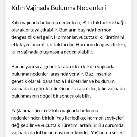
Kılın Vajinada Bulunma Nedenleri
Kılın vajinada bulunma nedenleri çeşitli faktörlere bağlı
olarak ortaya çıkabilir. Bunların başında hormon
dengesizlikleri gelir. Hormonlar, vücuttaki kıl üretimini
etkileyen önemli bir faktördür. Hormon dengesizlikleri,
kılın vajinada oluşmasına neden olabilir.
Bunun yanı sıra, genetik faktörler de kılın vajinada
bulunma nedenleri arasında yer alır. Bazı insanlar
genetik olarak daha fazla kıl üretirler ve bu durum
vajinada da görülebilir. Genetik faktörler, kılın vajinada
bulunmasının doğal bir sonucu olabilir.
Yaşlanma süreci de kılın vajinada bulunma
nedenlerinden biridir. Yaş ilerledikçe hormon seviyeleri
değişebilir ve vücutta kıl üretimi artabilir. Bu durumda,
vajinada da kıl bulunması mümkündür. Yaşlanma süreci,