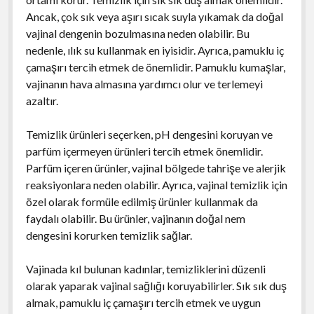
Ancak, çok sık veya aşırı sıcak suyla yıkamak da doğal
vajinal dengenin bozulmasına neden olabilir. Bu
nedenle, ılık su kullanmak en iyisidir. Ayrıca, pamuklu iç
çamaşırı tercih etmek de önemlidir. Pamuklu kumaşlar,
vajinanın hava almasına yardımcı olur ve terlemeyi
azaltır.
Temizlik ürünleri seçerken, pH dengesini koruyan ve
parfüm içermeyen ürünleri tercih etmek önemlidir.
Parfüm içeren ürünler, vajinal bölgede tahrişe ve alerjik
reaksiyonlara neden olabilir. Ayrıca, vajinal temizlik için
özel olarak formüle edilmiş ürünler kullanmak da
faydalı olabilir. Bu ürünler, vajinanın doğal nem
dengesini korurken temizlik sağlar.
Vajinada kıl bulunan kadınlar, temizliklerini düzenli
olarak yaparak vajinal sağlığı koruyabilirler. Sık sık duş
almak, pamuklu iç çamaşırı tercih etmek ve uygun