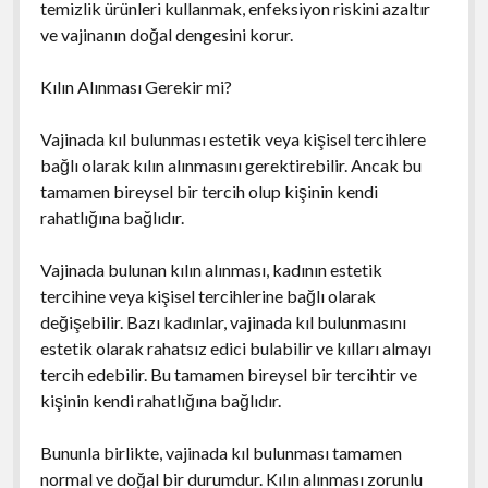
temizlik ürünleri kullanmak, enfeksiyon riskini azaltır
ve vajinanın doğal dengesini korur.
Kılın Alınması Gerekir mi?
Vajinada kıl bulunması estetik veya kişisel tercihlere
bağlı olarak kılın alınmasını gerektirebilir. Ancak bu
tamamen bireysel bir tercih olup kişinin kendi
rahatlığına bağlıdır.
Vajinada bulunan kılın alınması, kadının estetik
tercihine veya kişisel tercihlerine bağlı olarak
değişebilir. Bazı kadınlar, vajinada kıl bulunmasını
estetik olarak rahatsız edici bulabilir ve kılları almayı
tercih edebilir. Bu tamamen bireysel bir tercihtir ve
kişinin kendi rahatlığına bağlıdır.
Bununla birlikte, vajinada kıl bulunması tamamen
normal ve doğal bir durumdur. Kılın alınması zorunlu