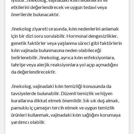
etkilerini değerlendirecek ve uygun tedavi veya
önerilerde bulunacaktır.
Jinekolog ziyareti sırasında, kılın nedenlerini anlamak
için bir dizi soru sorulabilir. Hormonal dengesizlikler,
genetik faktörler veya yaşlanma süreci gibi faktörlerin
kılın vajinada bulunmasına neden olabileceği
belirlenebilir. Jinekolog, ayrıca kılın enfeksiyonlara,
tahrişe veya alerjik reaksiyonlara yol açıp açmadığını
da değerlendirecektir.
Jinekolog, vajinadaki kılın temizliği konusunda da
tavsiyelerde bulunabilir. Düzenli temizlik ve hijyen
kurallarına dikkat etmek önemlidir. Sık sık duş almak,
pamuklu iç çamaşırı tercih etmek ve uygun temizlik
ürünleri kullanmak, vajinadaki kılın sağlığını korumaya
yardımcı olabilir.