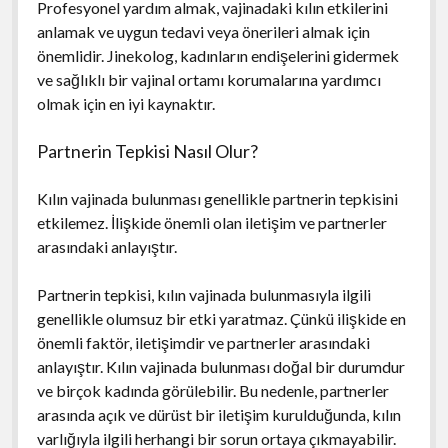
Profesyonel yardım almak, vajinadaki kılın etkilerini
anlamak ve uygun tedavi veya önerileri almak için
önemlidir. Jinekolog, kadınların endişelerini gidermek
ve sağlıklı bir vajinal ortamı korumalarına yardımcı
olmak için en iyi kaynaktır.
Partnerin Tepkisi Nasıl Olur?
Kılın vajinada bulunması genellikle partnerin tepkisini
etkilemez. İlişkide önemli olan iletişim ve partnerler
arasındaki anlayıştır.
Partnerin tepkisi, kılın vajinada bulunmasıyla ilgili
genellikle olumsuz bir etki yaratmaz. Çünkü ilişkide en
önemli faktör, iletişimdir ve partnerler arasındaki
anlayıştır. Kılın vajinada bulunması doğal bir durumdur
ve birçok kadında görülebilir. Bu nedenle, partnerler
arasında açık ve dürüst bir iletişim kurulduğunda, kılın
varlığıyla ilgili herhangi bir sorun ortaya çıkmayabilir.