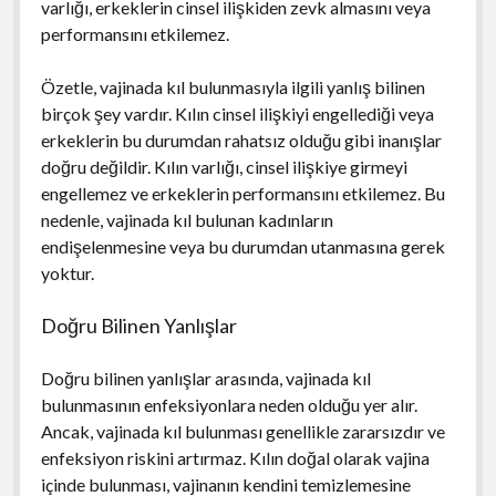
varlığı, erkeklerin cinsel ilişkiden zevk almasını veya
performansını etkilemez.
Özetle, vajinada kıl bulunmasıyla ilgili yanlış bilinen
birçok şey vardır. Kılın cinsel ilişkiyi engellediği veya
erkeklerin bu durumdan rahatsız olduğu gibi inanışlar
doğru değildir. Kılın varlığı, cinsel ilişkiye girmeyi
engellemez ve erkeklerin performansını etkilemez. Bu
nedenle, vajinada kıl bulunan kadınların
endişelenmesine veya bu durumdan utanmasına gerek
yoktur.
Doğru Bilinen Yanlışlar
Doğru bilinen yanlışlar arasında, vajinada kıl
bulunmasının enfeksiyonlara neden olduğu yer alır.
Ancak, vajinada kıl bulunması genellikle zararsızdır ve
enfeksiyon riskini artırmaz. Kılın doğal olarak vajina
içinde bulunması, vajinanın kendini temizlemesine