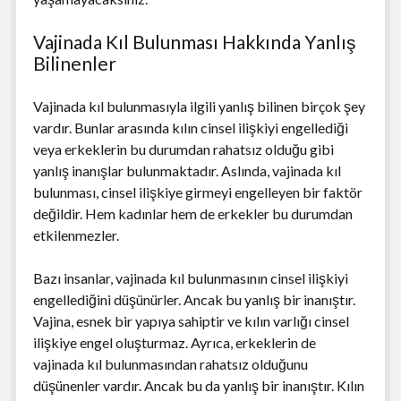
Vajinada Kıl Bulunması Hakkında Yanlış
Bilinenler
Vajinada kıl bulunmasıyla ilgili yanlış bilinen birçok şey
vardır. Bunlar arasında kılın cinsel ilişkiyi engellediği
veya erkeklerin bu durumdan rahatsız olduğu gibi
yanlış inanışlar bulunmaktadır. Aslında, vajinada kıl
bulunması, cinsel ilişkiye girmeyi engelleyen bir faktör
değildir. Hem kadınlar hem de erkekler bu durumdan
etkilenmezler.
Bazı insanlar, vajinada kıl bulunmasının cinsel ilişkiyi
engellediğini düşünürler. Ancak bu yanlış bir inanıştır.
Vajina, esnek bir yapıya sahiptir ve kılın varlığı cinsel
ilişkiye engel oluşturmaz. Ayrıca, erkeklerin de
vajinada kıl bulunmasından rahatsız olduğunu
düşünenler vardır. Ancak bu da yanlış bir inanıştır. Kılın