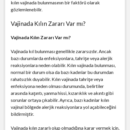
kılın vajinada bulunmasının bir faktörü olarak
gözlemlenebilir.
Vajinada Kılın Zararı Var mı?
Vajinada Kılın Zararı Var mı?
Vajinada kıl bulunması genellikle zararsızdır. Ancak
bazı durumlarda enfeksiyonlara, tahrişe veya alerjik
reaksiyonlara neden olabilir. Kılın vajinada bulunması,
normal bir durum olsa da bazı kadınlar bu durumdan
rahatsızlık duyabilir. Kılın vajinada tahrişe veya
enfeksiyona neden olması durumunda, belirtiler
arasında kaşıntı, yanma hissi, kızarıklık ve akıntı gibi
sorunlar ortaya çıkabilir. Ayrıca, bazı kadınlar kılın
vajinal bölgede alerjik reaksiyonlara yol açabileceğini
bildirmiştir.
Vajinada kılın zararlı olup olmadığına karar vermek için,