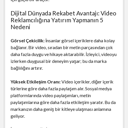
Dijital Dünyada Rekabet Avantajı: Video
Reklamcılığına Yatırım Yapmanın 5
Nedeni
Görsel Çekicilik:
İnsanlar görsel içeriklere daha kolay
bağlanır. Bir video, sıradan bir metin parçasından çok
daha fazla duygu ve hikaye aktarabilir. İzleyici, videoyu
izlerken duygusal bir deneyim yaşar; bu da marka
bağlılığını artırır.
Yüksek Etkileşim Oranı:
Video içerikler, diğer içerik
türlerine göre daha fazla paylaşım alır. Sosyal medya
platformlarında video paylaşımları, metin
paylaşımlarına göre daha fazla etkileşim yaratır. Bu da
markanızın daha geniş bir kitleye ulaşması anlamına
geliyor.