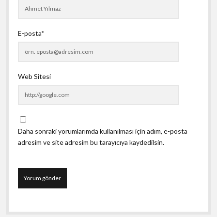
E-posta*
Web Sitesi
Daha sonraki yorumlarımda kullanılması için adım, e-posta
adresim ve site adresim bu tarayıcıya kaydedilsin.