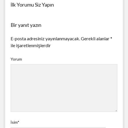
İlk Yorumu Siz Yapın
Bir yanıt yazın
E-posta adresiniz yayınlanmayacak.
Gerekli alanlar
*
ile işaretlenmişlerdir
Yorum
İsim*