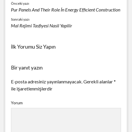
Önceki yazı
Pur Panels And Their Role İn Energy Efficient Construction
Sonraki yazı
Mal Rejimi Tasfiyesi Nasil Yapilir
İlk Yorumu Siz Yapın
Bir yanıt yazın
E-posta adresiniz yayınlanmayacak.
Gerekli alanlar
*
ile işaretlenmişlerdir
Yorum