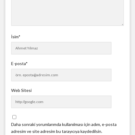
İsim*
E-posta*
Web Sitesi
Daha sonraki yorumlarımda kullanılması için adım, e-posta
adresim ve site adresim bu tarayıcıya kaydedilsin.