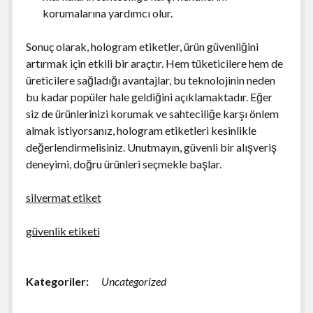
korumalarına yardımcı olur.
Sonuç olarak, hologram etiketler, ürün güvenliğini
artırmak için etkili bir araçtır. Hem tüketicilere hem de
üreticilere sağladığı avantajlar, bu teknolojinin neden
bu kadar popüler hale geldiğini açıklamaktadır. Eğer
siz de ürünlerinizi korumak ve sahteciliğe karşı önlem
almak istiyorsanız, hologram etiketleri kesinlikle
değerlendirmelisiniz. Unutmayın, güvenli bir alışveriş
deneyimi, doğru ürünleri seçmekle başlar.
silvermat etiket
güvenlik etiketi
Kategoriler:
Uncategorized