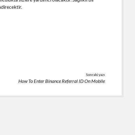
ndirecektir.
Sonraki yazı
How To Enter Binance Referral ID On Mobile